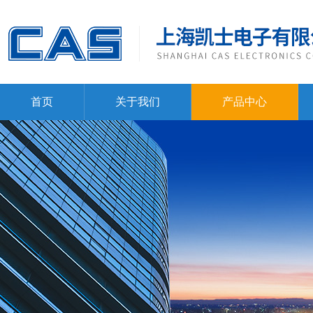
首页
关于我们
产品中心