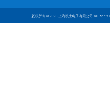
版权所有 © 2026 上海凯士电子有限公司 All Rights