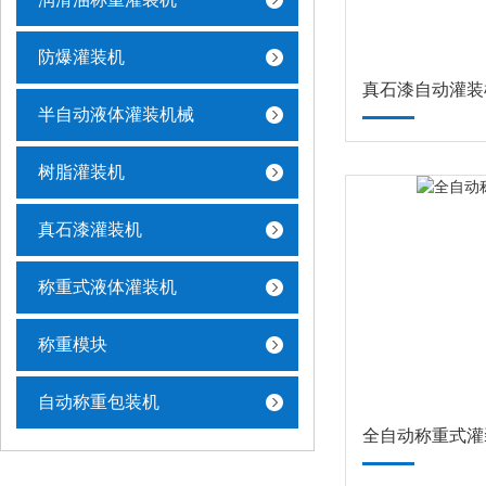
防爆灌装机
真石漆自动灌装
半自动液体灌装机械
树脂灌装机
真石漆灌装机
称重式液体灌装机
称重模块
自动称重包装机
全自动称重式灌