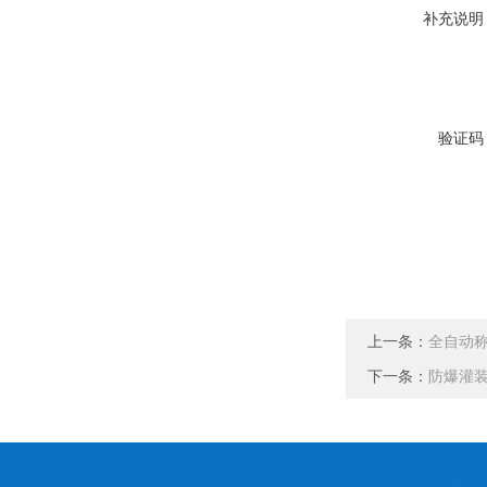
补充说明
验证码
上一条：
全自动
下一条：
防爆灌