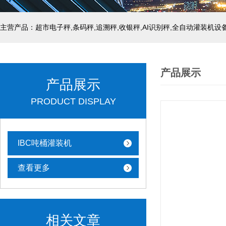
主营产品：超市电子秤,条码秤,追溯秤,收银秤,AI识别秤,全自动灌装机设
产品展示
产品展示
PRODUCT DISPLAY
IBC吨桶灌装机
查看更多
相关文章