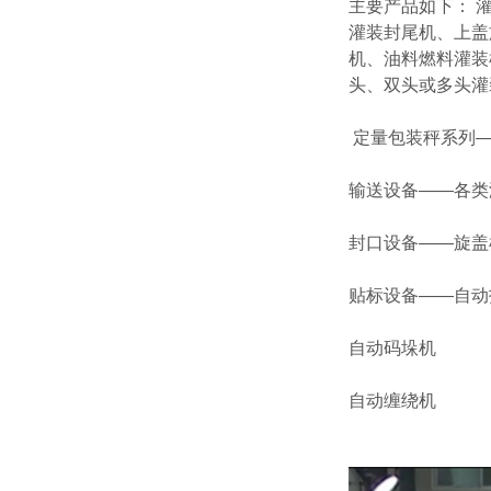
主要产品如下： 
灌装封尾机、上盖
机、油料燃料灌装
头、双头或多头灌
定量包装秤系列—
输送设备——各类
封口设备——旋盖
贴标设备——自动
自动码垛机
自动缠绕机