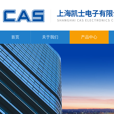
首页
关于我们
产品中心