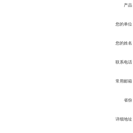
产品
您的单位
您的姓名
联系电话
常用邮箱
省份
详细地址