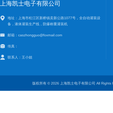
上海凯士电子有限公司
地址：上海市松江区新桥镇卖新公路1077号，全自动灌装设
备，液体灌装生产线，防爆称重灌装机
邮箱：caszhongguo@foxmail.com
传真：
联系人：王小姐
版权所有 © 2026 上海凯士电子有限公司 All Rights