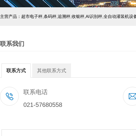
主营产品：超市电子秤,条码秤,追溯秤,收银秤,AI识别秤,全自动灌装机设
联系我们
联系方式
其他联系方式
联系电话
021-57680558