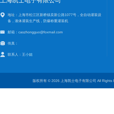
上海凯士电子有限公司
地址：上海市松江区新桥镇卖新公路1077号，全自动灌装设
备，液体灌装生产线，防爆称重灌装机
邮箱：caszhongguo@foxmail.com
传真：
联系人：王小姐
版权所有 © 2026 上海凯士电子有限公司 All Rights