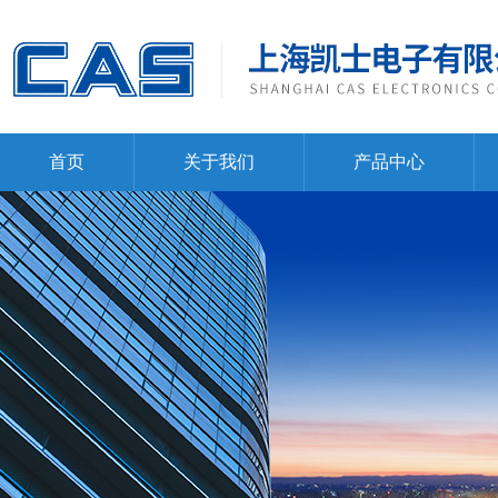
首页
关于我们
产品中心