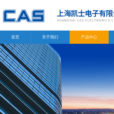
首页
关于我们
产品中心