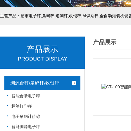
主营产品：超市电子秤,条码秤,追溯秤,收银秤,AI识别秤,全自动灌装机设
产品展示
产品展示
PRODUCT DISPLAY
溯源台秤/条码秤/收银秤
智能食堂电子秤
标签打印秤
电子吊钩计价称
智能溯源电子秤