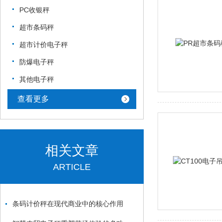
PC收银秤
超市条码秤
超市计价电子秤
防爆电子秤
其他电子秤
查看更多
相关文章
ARTICLE
条码计价秤在现代商业中的核心作用