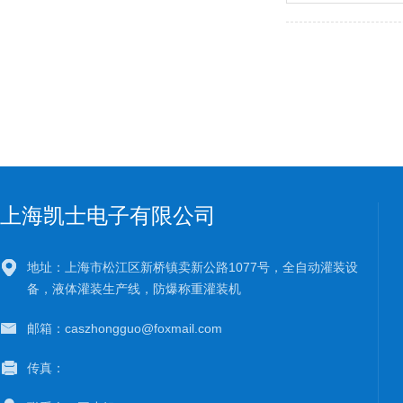
上海凯士电子有限公司
地址：上海市松江区新桥镇卖新公路1077号，全自动灌装设
备，液体灌装生产线，防爆称重灌装机
邮箱：caszhongguo@foxmail.com
传真：