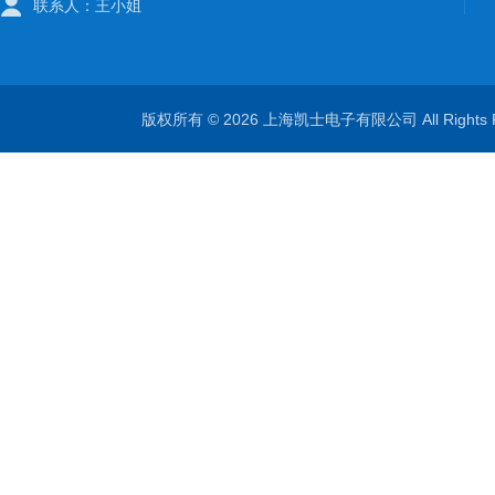
联系人：王小姐
版权所有 © 2026 上海凯士电子有限公司 All Rights