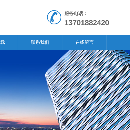
服务电话：
13701882420
下载
联系我们
在线留言