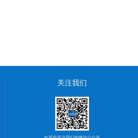
关注我们
欢迎您关注我们的微信公众号