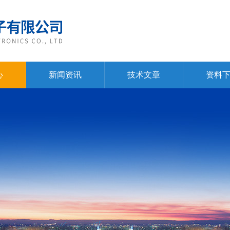
心
新闻资讯
技术文章
资料