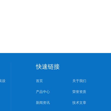
快速链接
装设
首页
关于我们
产品中心
荣誉资质
新闻资讯
技术文章