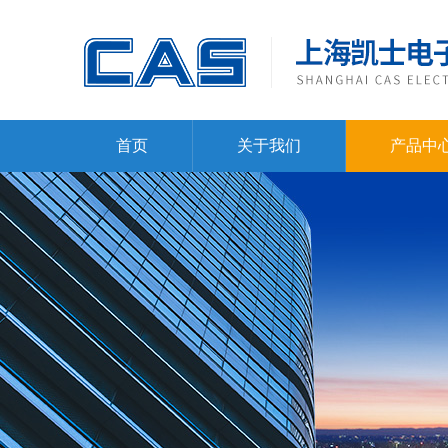
首页
关于我们
产品中