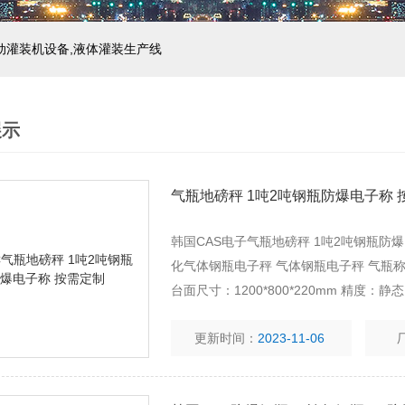
自动灌装机设备,液体灌装生产线
展示
气瓶地磅秤 1吨2吨钢瓶防爆电子称 
韩国CAS电子气瓶地磅秤 1吨2吨钢瓶防
化气体钢瓶电子秤 气体钢瓶电子秤 气瓶称重秤
台面尺寸：1200*800*220mm 精度：静态
更新时间：
2023-11-06