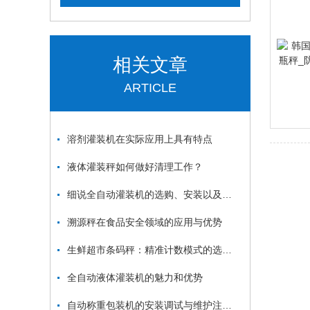
相关文章
ARTICLE
溶剂灌装机在实际应用上具有特点
液体灌装秤如何做好清理工作？
细说全自动灌装机的选购、安装以及操作注意事项
溯源秤在食品安全领域的应用与优势
生鲜超市条码秤：精准计数模式的选择与应用
全自动液体灌装机的魅力和优势
自动称重包装机的安装调试与维护注意事项