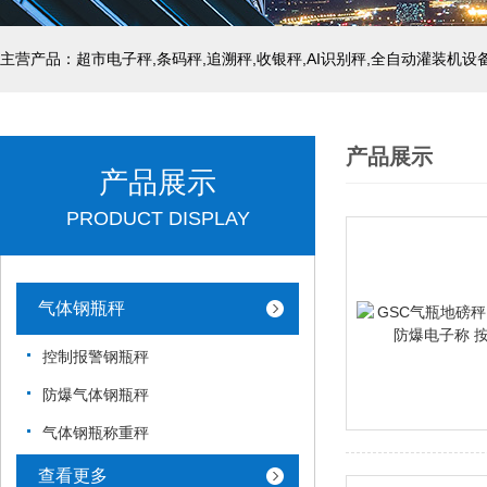
主营产品：超市电子秤,条码秤,追溯秤,收银秤,AI识别秤,全自动灌装机设
产品展示
产品展示
PRODUCT DISPLAY
气体钢瓶秤
控制报警钢瓶秤
防爆气体钢瓶秤
气体钢瓶称重秤
查看更多