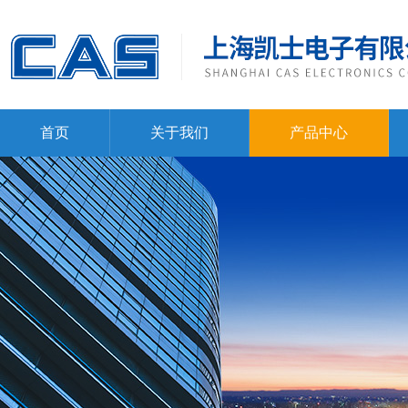
首页
关于我们
产品中心