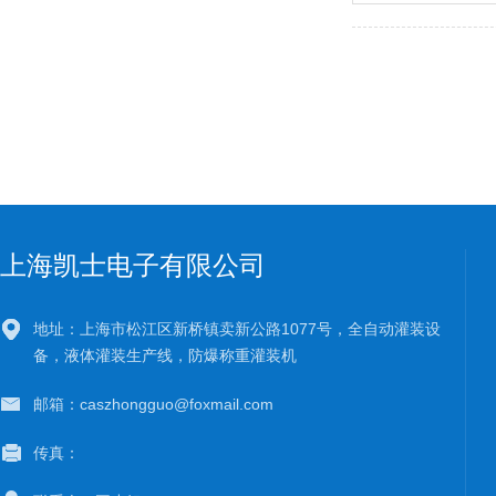
上海凯士电子有限公司
地址：上海市松江区新桥镇卖新公路1077号，全自动灌装设
备，液体灌装生产线，防爆称重灌装机
邮箱：caszhongguo@foxmail.com
传真：