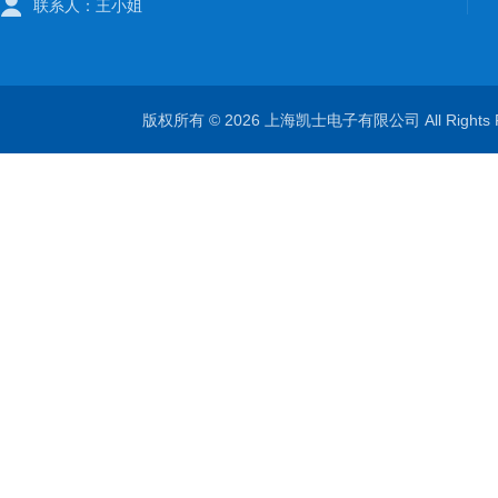
联系人：王小姐
版权所有 © 2026 上海凯士电子有限公司 All Rights