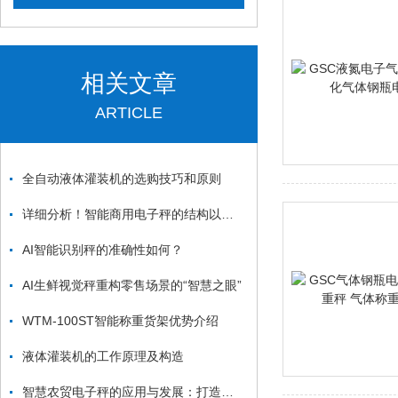
相关文章
ARTICLE
全自动液体灌装机的选购技巧和原则
详细分析！智能商用电子秤的结构以及特点
AI智能识别秤的准确性如何？
AI生鲜视觉秤重构零售场景的“智慧之眼”
WTM-100ST智能称重货架优势介绍
液体灌装机的工作原理及构造
智慧农贸电子秤的应用与发展：打造智能化农贸市场新生态