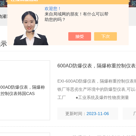
欢迎您！
来自局域网的朋友！有什么可以帮
自动灌装机设备,液体灌装生产线
助您的吗？
展示
600AD防爆仪表，隔爆称重控制仪表
EXI-600AD防爆仪表，隔爆称重控制仪表
铁厂等恶劣生产环境中的防爆型仪表,可
工厂 ●工业系统及爆炸性物质测量
更新时间：
2023-11-06