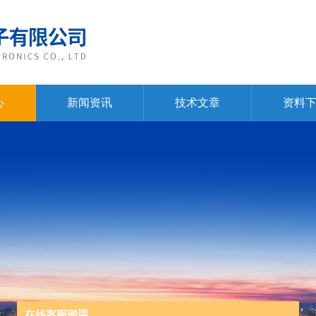
心
新闻资讯
技术文章
资料