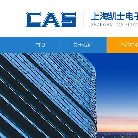
首页
关于我们
产品中