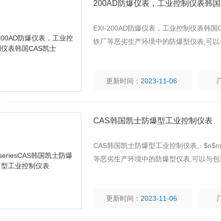
200AD防爆仪表，工业控制仪表韩国
EXI-200AD防爆仪表，工业控制仪表韩国
铁厂等恶劣生产环境中的防爆型仪表,可以
更新时间：
2023-11-06
CAS韩国凯士防爆型工业控制仪表
CAS韩国凯士防爆型工业控制仪表。$n$n
等恶劣生产环境中的防爆型仪表,可以与包
更新时间：
2023-11-06