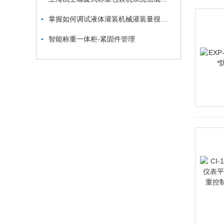
掌握如何调试液体灌装机械灌装量很重要！
智能称重一体柜-紧固件管理