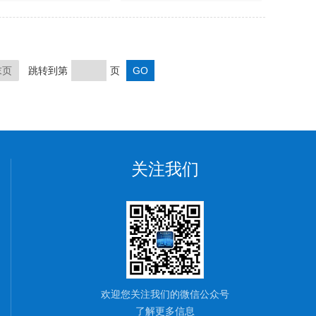
末页
跳转到第
页
关注我们
欢迎您关注我们的微信公众号
了解更多信息