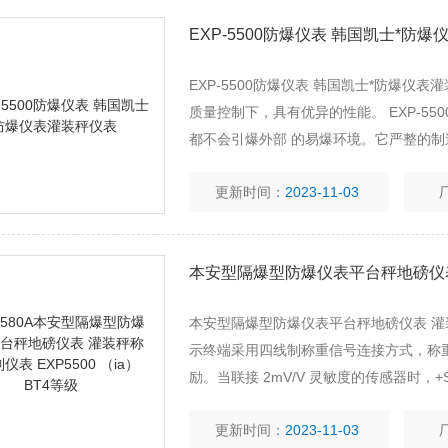
EXP-5500防爆仪表 韩国凯士*防
EXP-5500防爆仪表 韩国凯士*防爆仪
质量控制下，具有优异的性能。 EXP-5
都不会引爆外部 的易爆环境。它严整的制
EXP-5500 前，请先仔细阅读本使用手
更新时间：
2023-11-03
本安型隔爆型防爆仪表平台秤地磅仪表 灌装秤称重
示终端采用四线制称重信号连接方式，称
励。当联接 2mV/V 灵敏度的传感器时，+SI
度的传感器时
更新时间：
2023-11-03