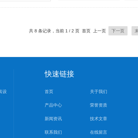
共 8 条记录，当前 1 / 2 页 首页 上一页
下一页
快速链接
装设
首页
关于我们
产品中心
荣誉资质
新闻资讯
技术文章
联系我们
在线留言