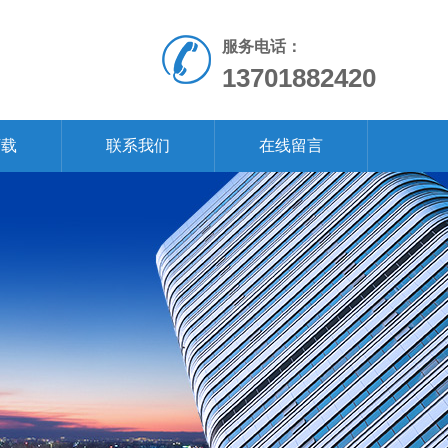
服务电话：
13701882420
下载
联系我们
在线留言