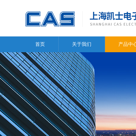
首页
关于我们
产品中