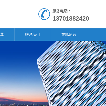
服务电话：
13701882420
下载
联系我们
在线留言