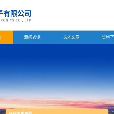
心
新闻资讯
技术文章
资料