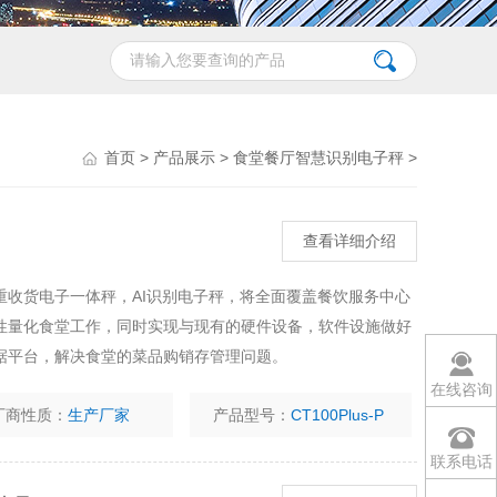
首页
>
产品展示
>
食堂餐厅智慧识别电子秤
>
查看详细介绍
重收货电子一体秤，AI识别电子秤，将全面覆盖餐饮服务中心
性量化食堂工作，同时实现与现有的硬件设备，软件设施做好
据平台，解决食堂的菜品购销存管理问题。
在线咨询
厂商性质：
生产厂家
产品型号：
CT100Plus-P
联系电话