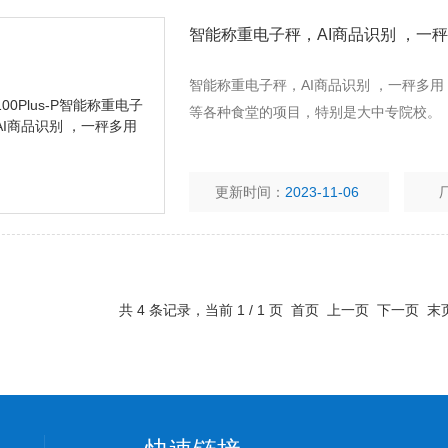
智能称重电子秤，AI商品识别 ，一
智能称重电子秤，AI商品识别 ，一秤多用
等各种食堂的项目，特别是大中专院校。
更新时间：
2023-11-06
共 4 条记录，当前 1 / 1 页 首页 上一页 下一页 