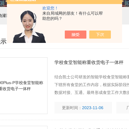
欢迎您！
来自局域网的朋友！有什么可以帮
自动灌装机设备,液体灌装生产线
助您的吗？
展示
学校食堂智能称重收货电子一体秤
结合凯士公司研发的智能学校食堂智能称
下辖所有食堂的工作内容，根据实际阶段
数据对接、互通。最终形成食堂工作大数
更新时间：
2023-11-06