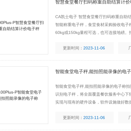
智慧食堂餐厅扫码称重自助结算计价
CA凯士电子 智慧食堂餐厅扫码称重自助
智能称重电子秤，食堂食材采购验收电子
60kg或150kg量程可选，也可连接地磅
更新时间：
2023-11-06
智能食堂电子秤,能拍照能录像的电
智能食堂电子秤,能拍照能录像的电子称拍照
识别电子秤，将全面覆盖餐饮服务中心下
实现与现有的硬件设备，软件设施做好数
品购销存管理问题。
更新时间：
2023-11-06