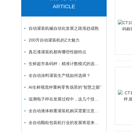
ARTICLE
自动灌装机械自动化发展之路渐趋成熟
200升自动灌装机的Z大魅力
真石漆灌装机都有哪些性能特点
生鲜超市条码秤：精准计数模式的选择与应用
全自动涂料灌装生产线如何选择？
AI生鲜视觉秤重构零售场景的“智慧之眼”
追溯电子秤在发展过程中，这几个技术要关注
全自动液体称重灌装机购买需要注意的哪几个方面？
全自动颗粒包装机行业的发展将迎来高峰