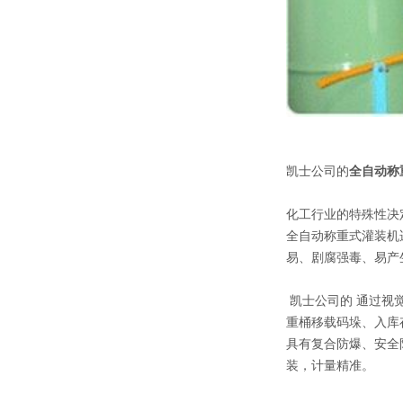
凯士公司的
全自动称
化工行业的特殊性决
全自动称重式灌装机
易、剧腐强毒、易产
凯士公司的
通过视
重桶移载码垛、入库
具有复合防爆、安全
装，计量精准。