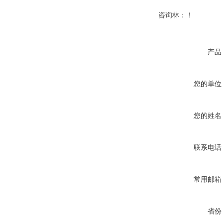
咨询林：！
产品
您的单位
您的姓名
联系电话
常用邮箱
省份