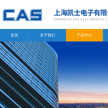
首页
关于我们
产品中心