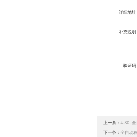
详细地址
补充说明
验证码
上一条：
4-30
下一条：
全自动