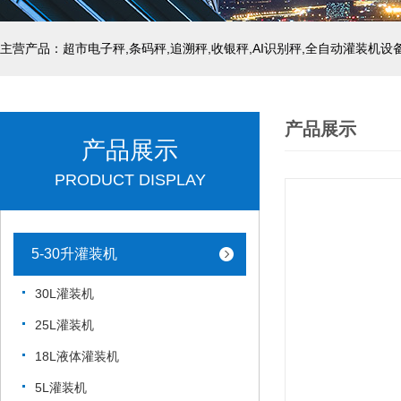
主营产品：超市电子秤,条码秤,追溯秤,收银秤,AI识别秤,全自动灌装机设
产品展示
产品展示
PRODUCT DISPLAY
5-30升灌装机
30L灌装机
25L灌装机
18L液体灌装机
5L灌装机