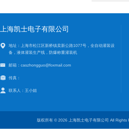
上海凯士电子有限公司
地址：上海市松江区新桥镇卖新公路1077号，全自动灌装设
备，液体灌装生产线，防爆称重灌装机
邮箱：caszhongguo@foxmail.com
传真：
联系人：王小姐
版权所有 © 2026 上海凯士电子有限公司 All Rights