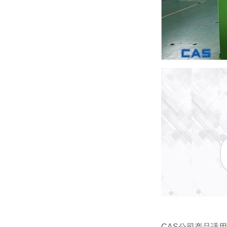
CAS公司产品适