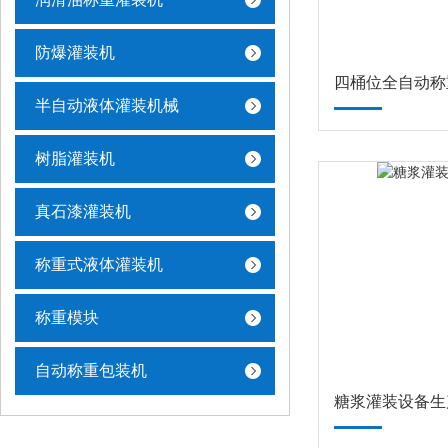
防爆灌装机
四桶位全自动称
半自动液体灌装机械
树脂灌装机
真石漆灌装机
称重式液体灌装机
称重模块
自动称重包装机
糖浆灌装设备生