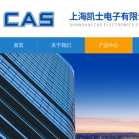
首页
关于我们
产品中心