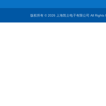
版权所有 © 2026 上海凯士电子有限公司 All Rights