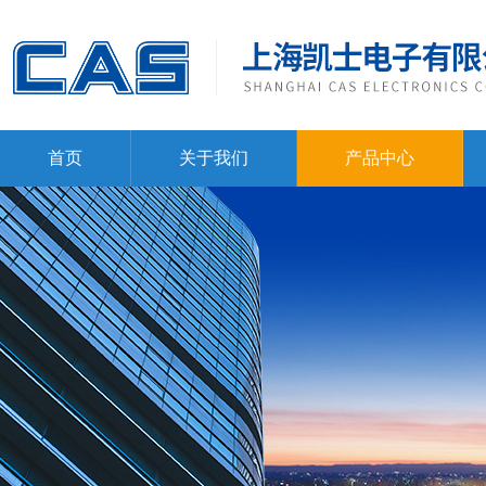
首页
关于我们
产品中心