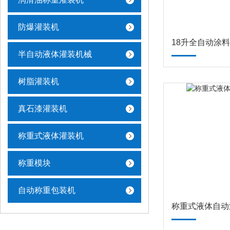
防爆灌装机
18升全自动涂
半自动液体灌装机械
树脂灌装机
真石漆灌装机
称重式液体灌装机
称重模块
自动称重包装机
称重式液体自动