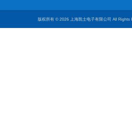
版权所有 © 2026 上海凯士电子有限公司 All Rights