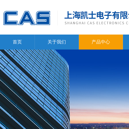
首页
关于我们
产品中心