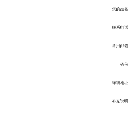
您的姓名
联系电话
常用邮箱
省份
详细地址
补充说明