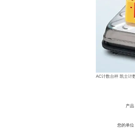
AC计数台秤 凯士计数
产品
您的单位