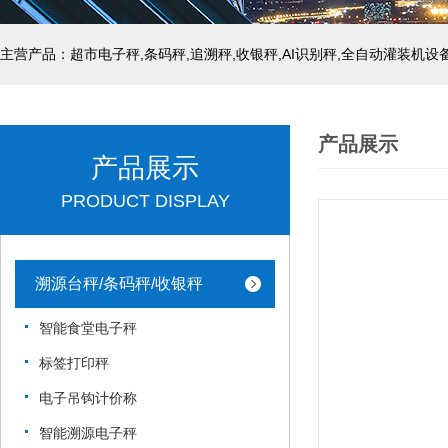
主营产品：超市电子秤,条码秤,追溯秤,收银秤,AI识别秤,全自动灌装机设
产品展示
产品展示
PRODUCT DISPLAY
溯源台秤/条码秤/收银秤
智能食堂电子秤
标签打印秤
电子吊钩计价称
智能溯源电子秤