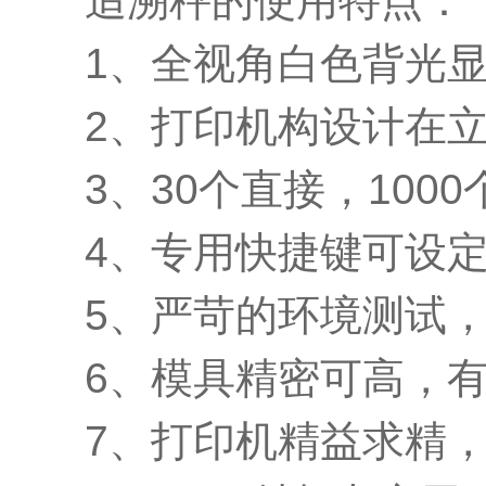
追溯秤的使用特点：
1、全视角白色背光显
2、打印机构设计在立
3、30个直接，1000
4、专用快捷键可设定
5、严苛的环境测试，
6、模具精密可高，有
7、打印机精益求精，