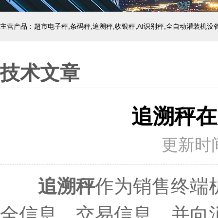
主营产品：超市电子秤,条码秤,追溯秤,收银秤,AI识别秤,全自动灌装机设
技术文章
追溯秤在
更新时间：
追溯秤
作为销售终端
全信息、交易信息，并向