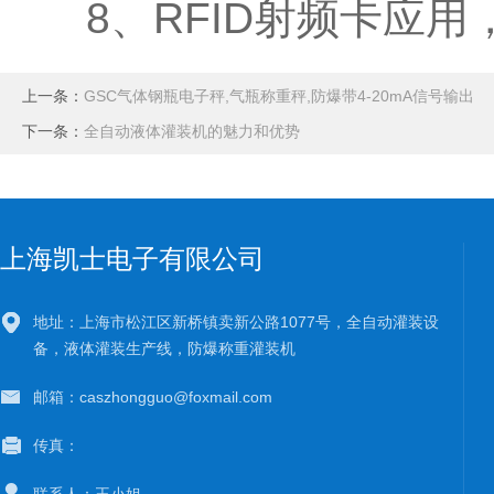
8、RFID射频卡应用
上一条：
GSC气体钢瓶电子秤,气瓶称重秤,防爆带4-20mA信号输出
下一条：
全自动液体灌装机的魅力和优势
上海凯士电子有限公司
地址：上海市松江区新桥镇卖新公路1077号，全自动灌装设
备，液体灌装生产线，防爆称重灌装机
邮箱：caszhongguo@foxmail.com
传真：