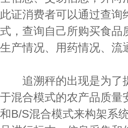
此证消费者可以通过查询
式，查询自己所购买食品
生产情况、用药情况、流
追溯秤的出现是为了提
于混合模式的农产品质量
和B/S混合模式来构架系