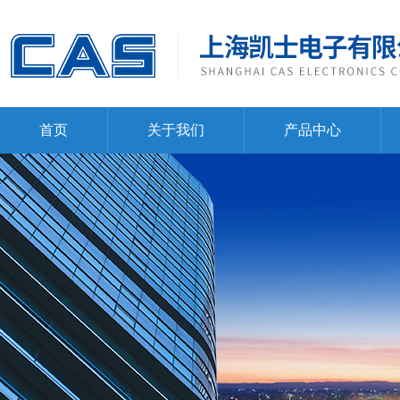
首页
关于我们
产品中心