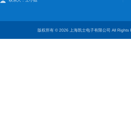
联系人：王小姐
版权所有 © 2026 上海凯士电子有限公司 All Rights