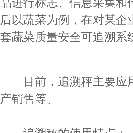
品进行标志、信息采集和
后以蔬菜为例，在对某企
套蔬菜质量安全可追溯系
目前，追溯秤主要应用
产销售等。