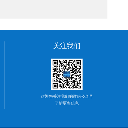
关注我们
欢迎您关注我们的微信公众号
了解更多信息