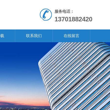
服务电话：
13701882420
下载
联系我们
在线留言