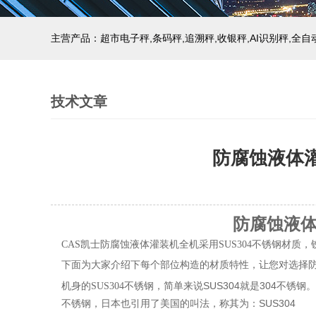
主营产品：超市电子秤,条码秤,追溯秤,收银秤,AI识别秤,全
技术文章
防腐蚀液体
防
腐蚀
液
CAS凯士防腐蚀液体灌装机全机采用SUS304不锈钢材质
下面为大家介绍下每个部位构造的材质特性，让您对选择
SUS304就是304不锈钢
机身的SUS304不锈钢，简单来说
不锈钢，日本也引用了美国的叫法，称其为：SUS304