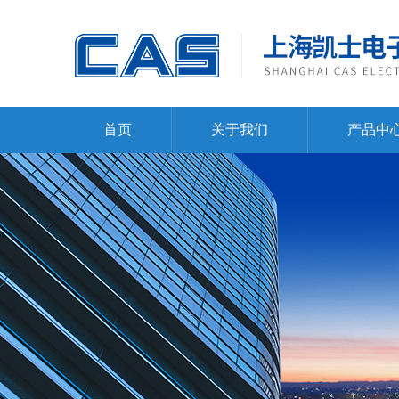
首页
关于我们
产品中