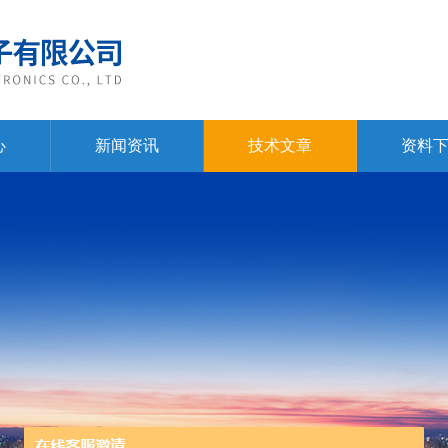
心
新闻资讯
技术文章
资料