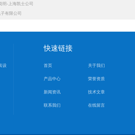
说明-上海凯士公司
电子有限公司
快速链接
装设
首页
关于我们
产品中心
荣誉资质
新闻资讯
技术文章
联系我们
在线留言