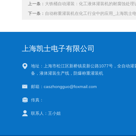
上一条：
大铁桶自动灌装：化工液体灌装机的耐腐蚀处理
下一条：
自动称重灌装机在化工行业中的应用_上海凯士
上海凯士电子有限公司
地址：上海市松江区新桥镇卖新公路1077号，全自动灌
备，液体灌装生产线，防爆称重灌装机
邮箱：caszhongguo@foxmail.com
传真：
联系人：王小姐