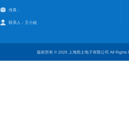
传真：
联系人：王小姐
版权所有 © 2026 上海凯士电子有限公司 All Rights