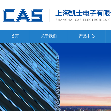
首页
关于我们
产品中心