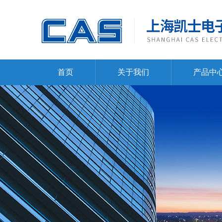
首页
关于我们
产品中