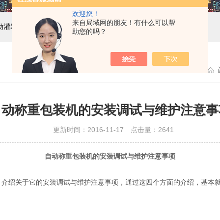
欢迎您！
来自局域网的朋友！有什么可以帮
自动灌装机设备,液体灌装生产线
助您的吗？
自动称重包装机的安装调试与维护注意事
更新时间：2016-11-17 点击量：
2641
自动称重包装机的安装调试与维护注意事项
，介绍关于它的安装调试与维护注意事项，通过这四个方面的介绍，基本