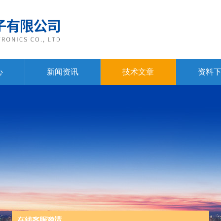
心
新闻资讯
技术文章
资料