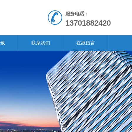
服务电话：
13701882420
下载
联系我们
在线留言