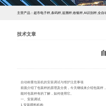
主营产品：超市电子秤,条码秤,追溯秤,收银秤,AI识别秤,全
技术文章
自动称重包装机的安装调试与维护注意事项
前面介绍了包装秤的原理及分类，今天继续来介绍包装秤
能对包装秤有的了解，如何使用它。
一、安装调试
1.安装喂料机构