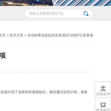
首页
>
技术文章
> 自动称重包装机的安装调试与维护注意事项
项
就全面介绍了包装秤的基础知识，相信通过这些介绍，读者
在线咨询
联系电话