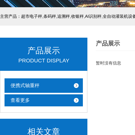
主营产品：超市电子秤,条码秤,追溯秤,收银秤,AI识别秤,全自动灌装机设
产品展示
产品展示
PRODUCT DISPLAY
暂时没有信息
便携式轴重秤
查看更多
相关文章