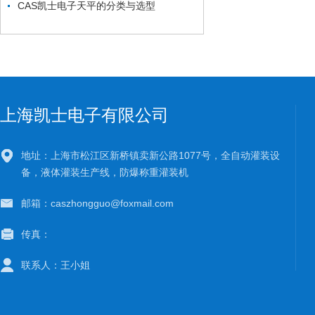
CAS凯士电子天平的分类与选型
上海凯士电子有限公司
地址：上海市松江区新桥镇卖新公路1077号，全自动灌装设
备，液体灌装生产线，防爆称重灌装机
邮箱：caszhongguo@foxmail.com
传真：
联系人：王小姐