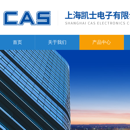
首页
关于我们
产品中心