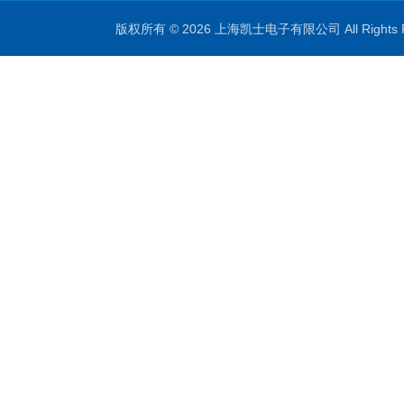
版权所有 © 2026 上海凯士电子有限公司 All Rights