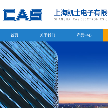
首页
关于我们
产品中心