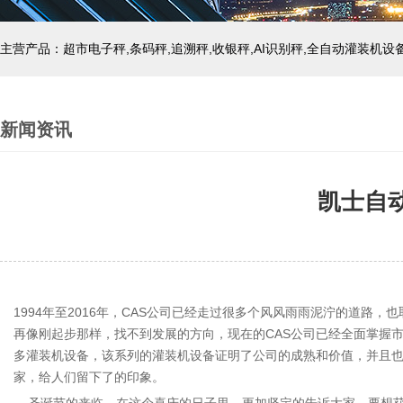
主营产品：超市电子秤,条码秤,追溯秤,收银秤,AI识别秤,全自动灌装机设
新闻资讯
凯士自
1994年至2016年，CAS公司已经走过很多个风风雨雨泥泞的道
再像刚起步那样，找不到发展的方向，现在的CAS公司已经全面掌握
多灌装机设备，该系列的灌装机设备证明了公司的成熟和价值，并且也
家，给人们留下了的印象。