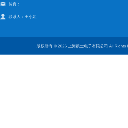
传真：
联系人：王小姐
版权所有 © 2026 上海凯士电子有限公司 All Rights