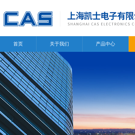
首页
关于我们
产品中心