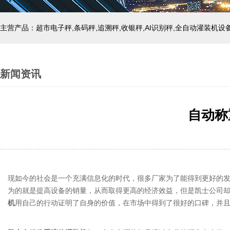
主营产品：超市电子秤,条码秤,追溯秤,收银秤,AI识别秤,全自动灌装机设
新闻资讯
自动称
现如今的社会是一个充满信息化的时代，很多厂家为了能得到更好的
为的就是提高设备的销量，从而取得更高的经济效益，但是凯士公司
机
用自己的行动证明了自身的价值，在市场中得到了很好的口碑，并