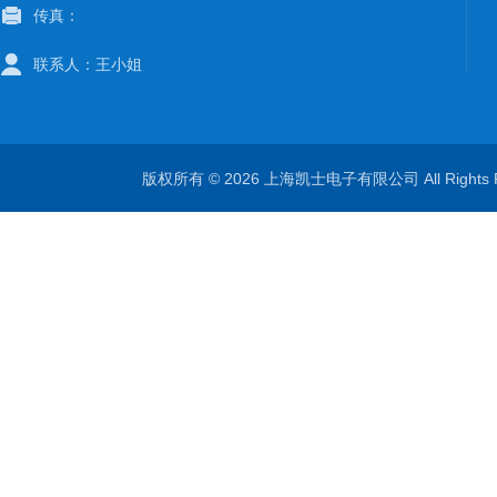
传真：
联系人：王小姐
版权所有 © 2026 上海凯士电子有限公司 All Rights