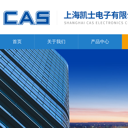
首页
关于我们
产品中心