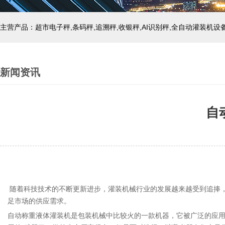
主营产品：超市电子秤,条码秤,追溯秤,收银秤,AI识别秤,全自动灌装机设
新闻资讯
自
随着科技技术的不断更新进步，灌装机械行业的发展越来越受到追捧
足市场的供应需求。
自动称重液体灌装机是包装机械中比较火的一款机器，它被广泛的应