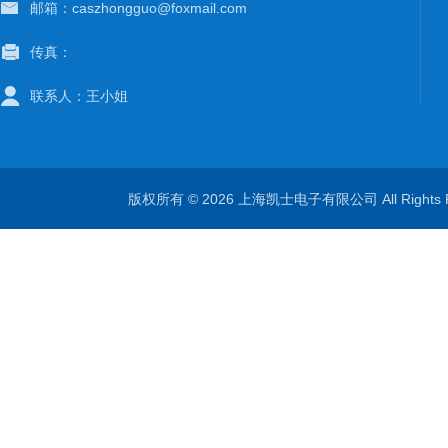
邮箱：caszhongguo@foxmail.com
传真：
联系人：王小姐
版权所有 © 2026 上海凯士电子有限公司 All Rights