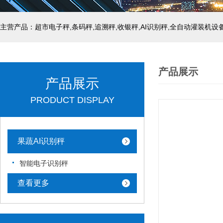
主营产品：超市电子秤,条码秤,追溯秤,收银秤,AI识别秤,全自动灌装机设
产品展示
产品展示
PRODUCT DISPLAY
果蔬AI识别秤
智能电子识别秤
查看更多