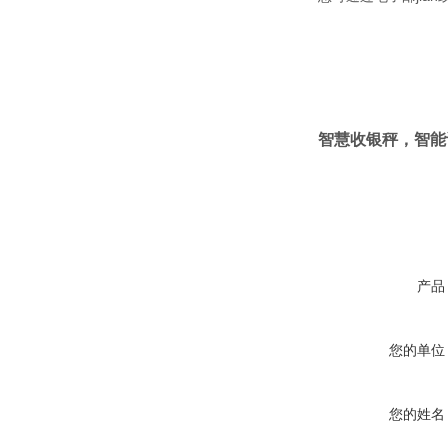
智慧收银秤，智能
产品
您的单位
您的姓名