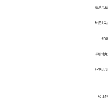
联系电话
常用邮箱
省份
详细地址
补充说明
验证码