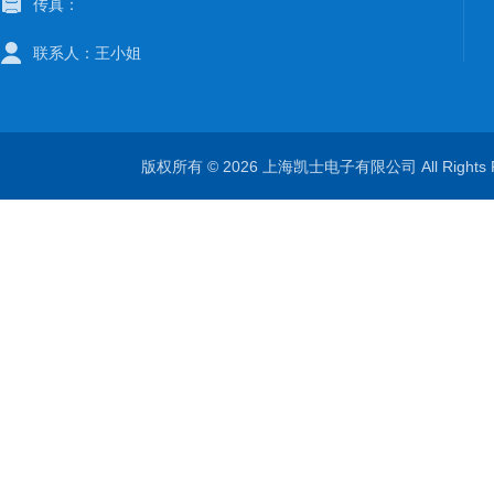
传真：
联系人：王小姐
版权所有 © 2026 上海凯士电子有限公司 All Rights