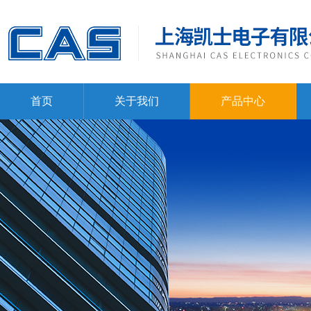
首页
关于我们
产品中心