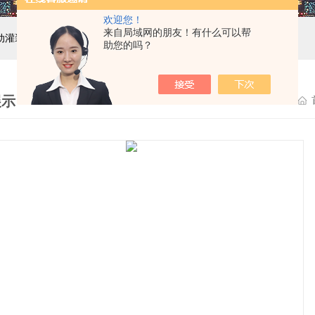
欢迎您！
来自局域网的朋友！有什么可以帮
自动灌装机设备,液体灌装生产线
助您的吗？
展示