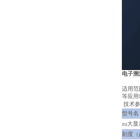
电子溯
适用范
等应用
技术参
型号名
zu大显
刻度（