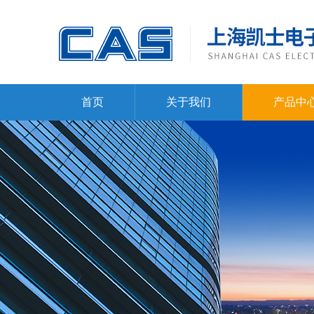
首页
关于我们
产品中