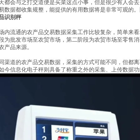
天都会与之打交道便是买菜这点小事，但是很少有人会去
易数据都收集规整，能提供的有用数据将是非常可观的。
品识别秤
场内流通的农产品交易数据采集工作比较复杂，简单来看
段为批发市场至农贸市场，第二阶段为农贸市场至零售消
农产品来源。
同渠道的农产品交易数据，采集的方式可能不同，但都离
如今信息化电子秤则具备了称重之外的采集、上传数据功