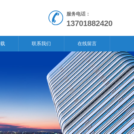
服务电话：
13701882420
下载
联系我们
在线留言