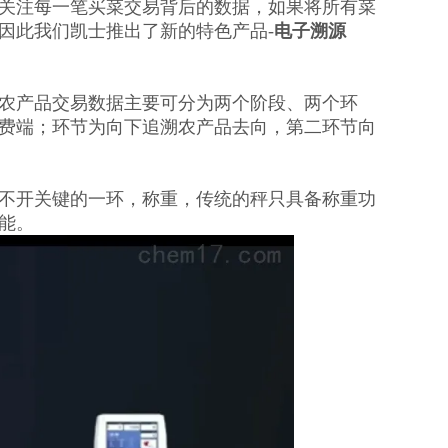
关注每一笔买菜交易背后的数据，如果将所有菜
因此我们凯士推出了新的特色产品-
电子溯源
农产品交易数据主要可分为两个阶段、两个环
费端；环节为向下追溯农产品去向，第二环节向
不开关键的一环，称重，传统的秤只具备称重功
能。