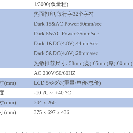
1/3000(双量程)
热面打印,每行字32个字符
Dark 15&AC Power:50mm/sec
Dark 5&AC Power:35mm/sec
Dark 1&DC(4.8V):44mm/sec
Dark 5&DC(4.8V):28mm/sec
热敏推荐尺寸: 58mm(宽),65mm(厚),60mm
AC 230V/50/60HZ
(mm)
LCD 5/6/6位(重量/单价/总价)
度
-10 ?C～ +40 ?C
(mm)
304 x 260
(mm)
375 x 697 x 436