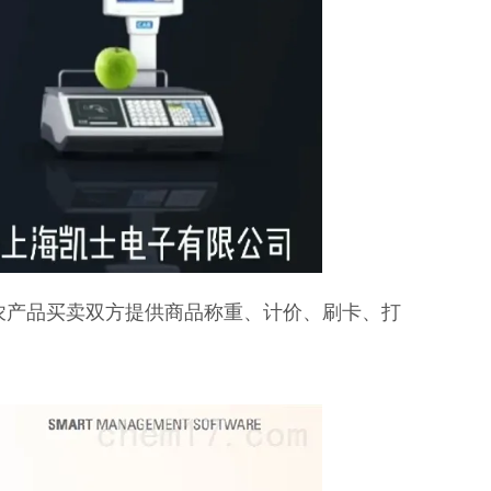
为农产品买卖双方提供商品称重、计价、刷卡、打