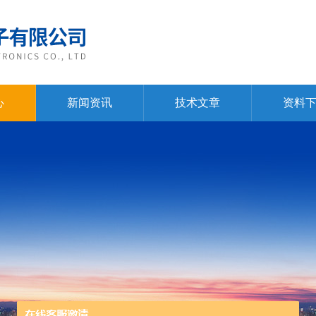
心
新闻资讯
技术文章
资料