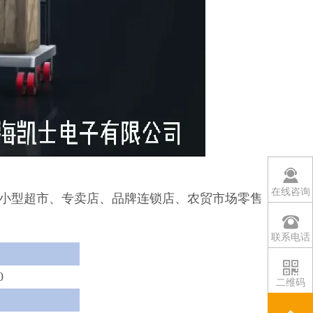
在线咨询
小型超市、专卖店、品牌连锁店、农贸市场零售
联系电话
0
二维码