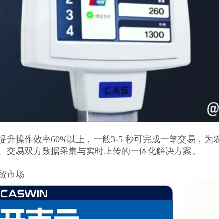
提升操作效率60%以上，一般3-5 秒可完成一笔交易，
、交易双方数据采集与实时上传的一体化解决方案。
贸市场