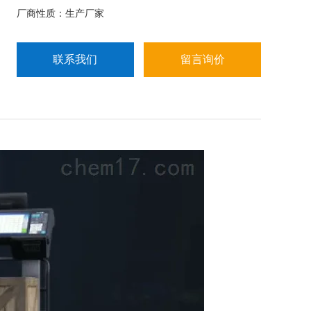
通过扫描二维码来知晓商品的信息。
厂商性质：生产厂家
联系我们
留言询价