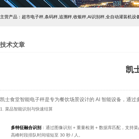
主营产品：超市电子秤,条码秤,追溯秤,收银秤,AI识别秤,全自动灌装机设
技术文章
凯
凯士食堂智能电子秤是专为餐饮场景设计的 AI 智能设备，通
1. 菜品智能识别与快速结算
多特征融合识别
：通过图像识别 + 重量检测 + 数据库匹配，支
高峰时段排队时间缩短至 30 秒 / 人。