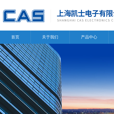
首页
关于我们
产品中心