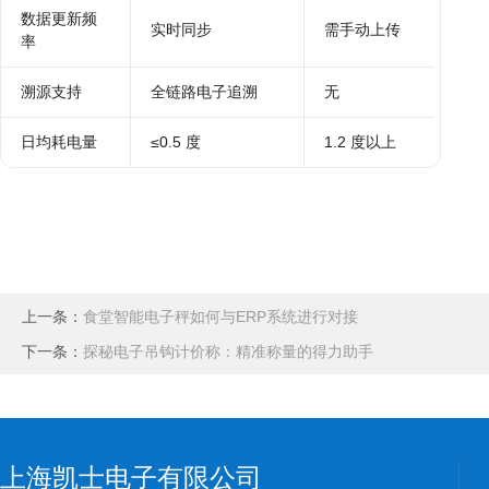
数据更新频
实时同步
需手动上传
率
溯源支持
全链路电子追溯
无
日均耗电量
≤0.5 度
1.2 度以上
上一条：
食堂智能电子秤如何与ERP系统进行对接
下一条：
探秘电子吊钩计价称：精准称量的得力助手
上海凯士电子有限公司