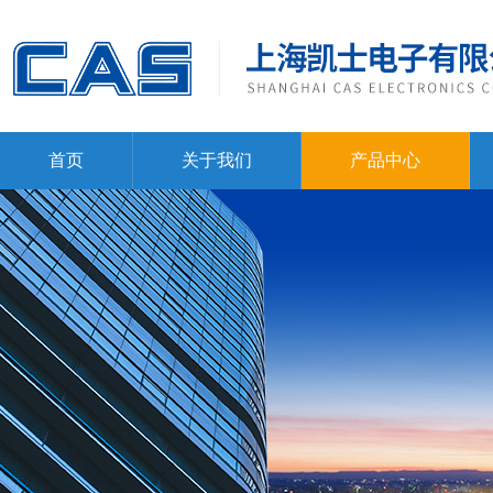
首页
关于我们
产品中心