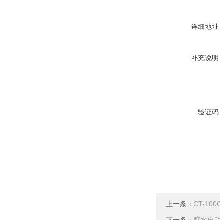
详细地址
补充说明
验证码
上一条：
CT-1
下一条：
胶水自动