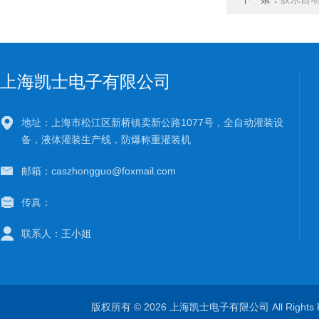
上海凯士电子有限公司
地址：上海市松江区新桥镇卖新公路1077号，全自动灌装设
备，液体灌装生产线，防爆称重灌装机
邮箱：caszhongguo@foxmail.com
传真：
联系人：王小姐
版权所有 © 2026 上海凯士电子有限公司 All Rights