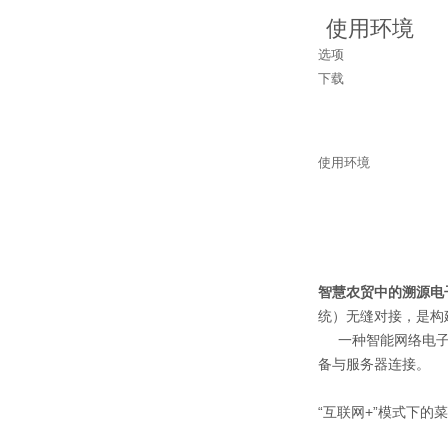
使用环境
选项
下载
使用环境
智慧农贸中的溯源电
统）无缝对接，是构
一种智能网络电子计
备与服务器连接。
“互联网+”模式下