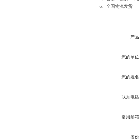
6、全国物流发货
产品
您的单位
您的姓名
联系电话
常用邮箱
省份