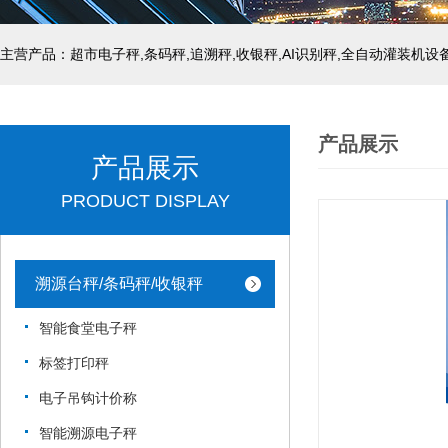
主营产品：超市电子秤,条码秤,追溯秤,收银秤,AI识别秤,全自动灌装机设
产品展示
产品展示
PRODUCT DISPLAY
溯源台秤/条码秤/收银秤
智能食堂电子秤
标签打印秤
电子吊钩计价称
智能溯源电子秤