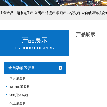
主营产品：超市电子秤,条码秤,追溯秤,收银秤,AI识别秤,全自动灌装机设
产品展示
产品展示
PRODUCT DISPLAY
全自动灌装设备
溶剂灌装机
18-25L灌装机
200升灌装机
化工灌装机