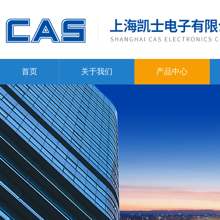
首页
关于我们
产品中心