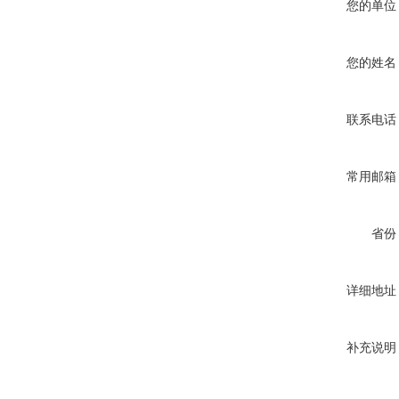
您的单位
您的姓名
联系电话
常用邮箱
省份
详细地址
补充说明