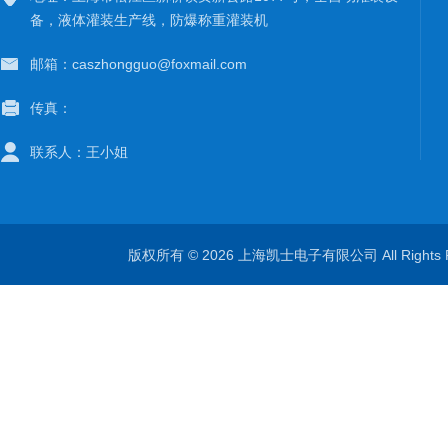
备，液体灌装生产线，防爆称重灌装机
邮箱：caszhongguo@foxmail.com
传真：
联系人：王小姐
版权所有 © 2026 上海凯士电子有限公司 All Rights