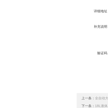
详细地址
补充说明
验证码
上一条：
全自动
下一条：
18L液