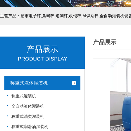
主营产品：超市电子秤,条码秤,追溯秤,收银秤,AI识别秤,全自动灌装机设
产品展示
产品展示
PRODUCT DISPLAY
称重式液体灌装机
称重式灌装机
全自动液体灌装机
称重式油类灌装机
称重式润滑油灌装机