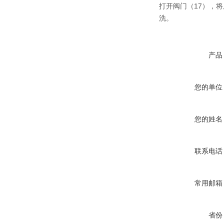
打开阀门（17），
洗。
产品
您的单位
您的姓名
联系电话
常用邮箱
省份