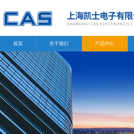
首页
关于我们
产品中心