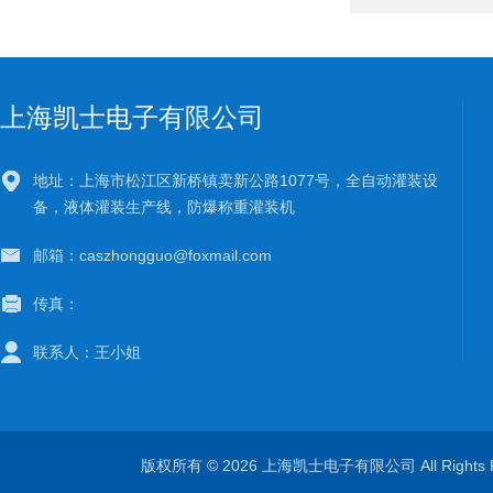
上海凯士电子有限公司
地址：上海市松江区新桥镇卖新公路1077号，全自动灌装设
备，液体灌装生产线，防爆称重灌装机
邮箱：caszhongguo@foxmail.com
传真：
联系人：王小姐
版权所有 © 2026 上海凯士电子有限公司 All Rights