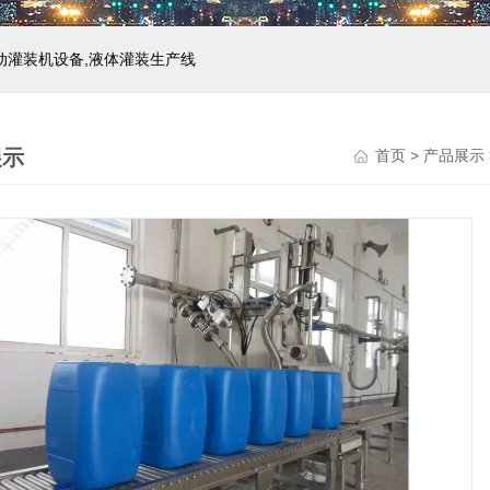
自动灌装机设备,液体灌装生产线
展示
首页
>
产品展示