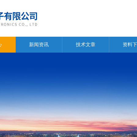
心
新闻资讯
技术文章
资料