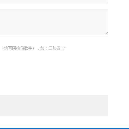
（填写阿拉伯数字），如：三加四=7