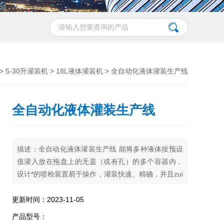
>
5-30升灌装机
>
18L液体灌装机
> 全自动化液体灌装生产线
全自动化液体灌装生产线
描述：全自动化液体灌装生产线 能将多种液体按预设
值灌入放在拖盘上的无盖（或有孔）的多个容器内，
设计*的喷枪装置易于操作，灌装快速、精确，并且zui
大限度地减少灌注完毕时残液的滴漏。
更新时间：2023-11-05
产品型号：