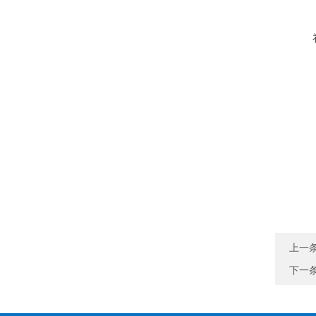
上一
下一