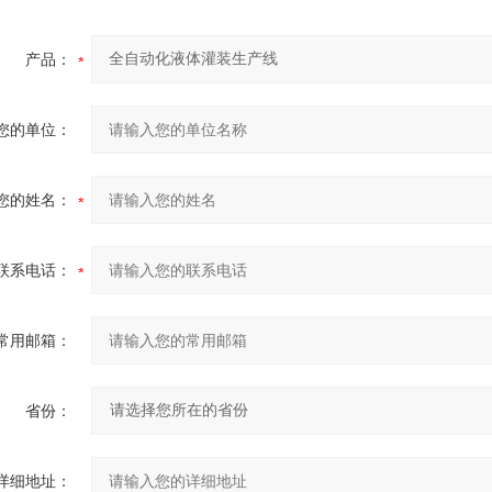
产品：
您的单位：
您的姓名：
联系电话：
常用邮箱：
省份：
详细地址：