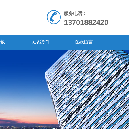
服务电话：
13701882420
下载
联系我们
在线留言