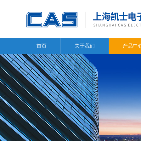
首页
关于我们
产品中