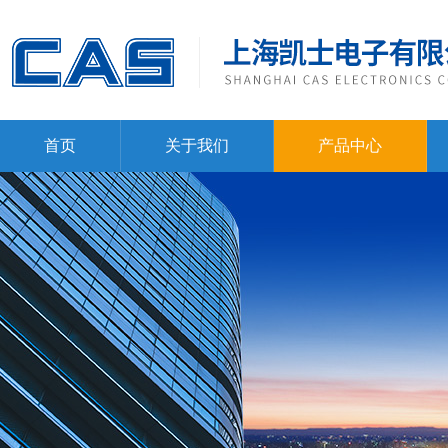
首页
关于我们
产品中心