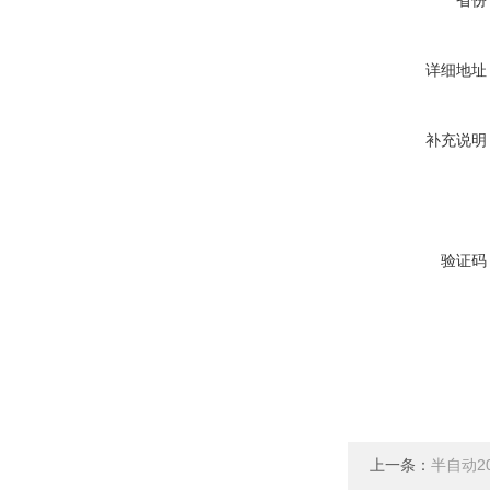
省份
详细地址
补充说明
验证码
上一条：
半自动2