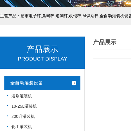
主营产品：超市电子秤,条码秤,追溯秤,收银秤,AI识别秤,全自动灌装机设
产品展示
产品展示
PRODUCT DISPLAY
全自动灌装设备
溶剂灌装机
18-25L灌装机
200升灌装机
化工灌装机