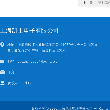
下一条：
四桶位液
上海凯士电子有限公司
地址：上海市松江区新桥镇卖新公路1077号，全自动灌装设
备，液体灌装生产线，防爆称重灌装机
邮箱：caszhongguo@foxmail.com
传真：
联系人：王小姐
版权所有 © 2026 上海凯士电子有限公司 All Rights