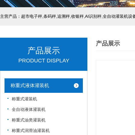
主营产品：超市电子秤,条码秤,追溯秤,收银秤,AI识别秤,全自动灌装机设
产品展示
产品展示
PRODUCT DISPLAY
称重式液体灌装机
称重式灌装机
全自动液体灌装机
称重式油类灌装机
称重式润滑油灌装机