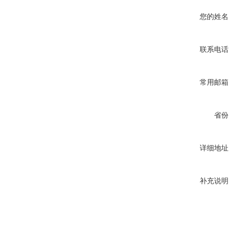
您的姓名
联系电话
常用邮箱
省份
详细地址
补充说明