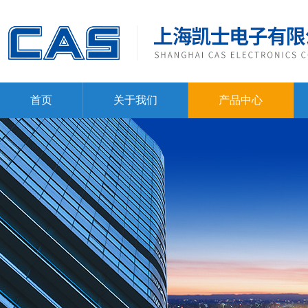
首页
关于我们
产品中心