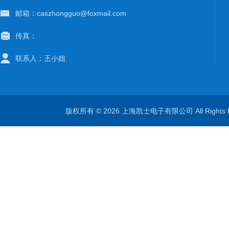
邮箱：caszhongguo@foxmail.com
传真：
联系人：王小姐
版权所有 © 2026 上海凯士电子有限公司 All Rights