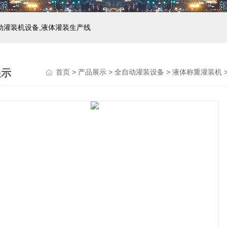
自动灌装机设备,液体灌装生产线
展示
首页
>
产品展示
>
全自动灌装设备
>
液体称重灌装机