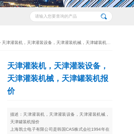
> 天津灌装机，天津灌装设备，天津灌装机械，天津罐装机报价
天津灌装机，天津灌装设备，
天津灌装机械，天津罐装机报
价
描述：天津灌装机，天津灌装设备，天津灌装机械，
天津罐装机报价
上海凯士电子有限公司是韩国CAS株式会社1994年在