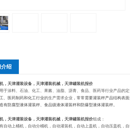
情介绍
机，天津灌装设备，天津灌装机械，天津罐装机报价
用于涂料、石油、化工、果酱、油脂、沥青、食品、医药等行业产品的定
的生产需求企业
工、医药制药和化工行业
，常常需要灌装秤产品结构表面
造有防腐型液体灌装秤、食品级液体灌装秤和防爆型液体灌装秤。
机，天津灌装设备，天津灌装机械，天津罐装机报价
组成：
有自动上桶机，自动分桶机，自动灌装机，自动上盖机，自动压盖机，自