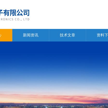
心
新闻资讯
技术文章
资料