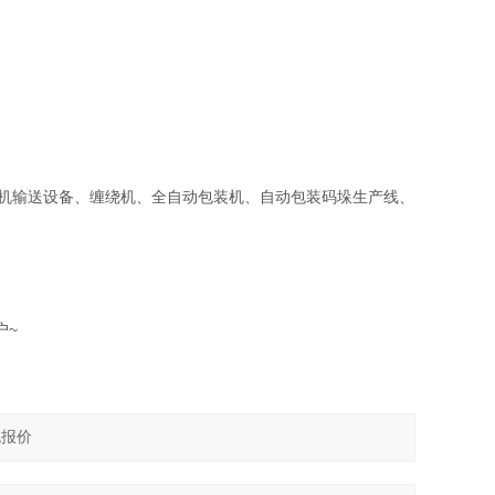
标机输送设备、缠绕机、全自动包装机、自动包装码垛生产线、
户~