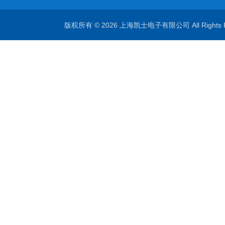
版权所有 © 2026 上海凯士电子有限公司 All Rights