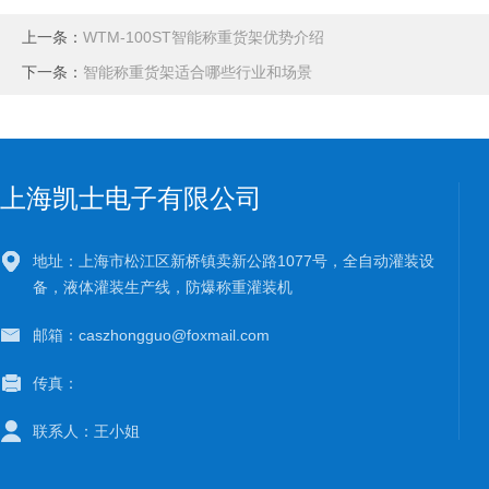
上一条：
WTM-100ST智能称重货架优势介绍
下一条：
智能称重货架适合哪些行业和场景
上海凯士电子有限公司
地址：上海市松江区新桥镇卖新公路1077号，全自动灌装设
备，液体灌装生产线，防爆称重灌装机
邮箱：caszhongguo@foxmail.com
传真：
联系人：王小姐