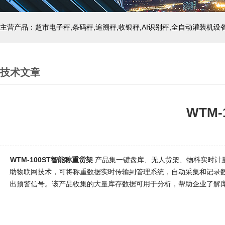
主营产品：超市电子秤,条码秤,追溯秤,收银秤,AI识别秤,全自动灌装机设
技术文章
WTM
WTM-100ST智能称重货架
产品集一键盘库、无人货架、物料实时计量
助物联网技术，可将称重数据实时传输到管理系统，自动采集和记录
出预警信号
。该产品收集的大量库存数据可用于分析，帮助企业了解