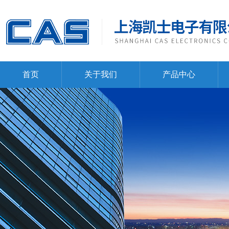
首页
关于我们
产品中心