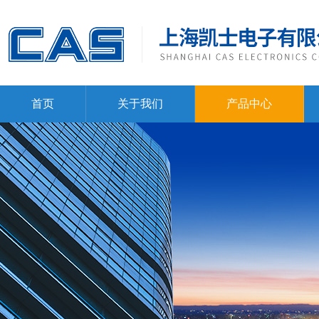
首页
关于我们
产品中心