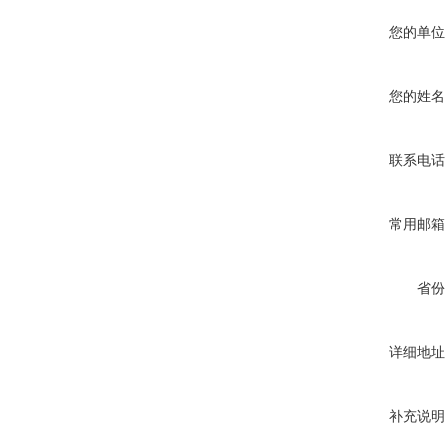
您的单位
您的姓名
联系电话
常用邮箱
省份
详细地址
补充说明