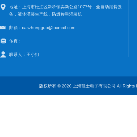
地址：上海市松江区新桥镇卖新公路1077号，全自动灌装设
备，液体灌装生产线，防爆称重灌装机
邮箱：caszhongguo@foxmail.com
传真：
联系人：王小姐
版权所有 © 2026 上海凯士电子有限公司 All Rights