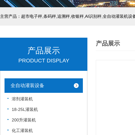
主营产品：超市电子秤,条码秤,追溯秤,收银秤,AI识别秤,全自动灌装机设
产品展示
产品展示
PRODUCT DISPLAY
全自动灌装设备
溶剂灌装机
18-25L灌装机
200升灌装机
化工灌装机