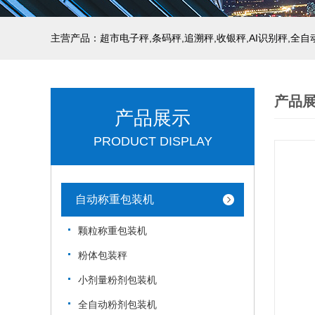
主营产品：超市电子秤,条码秤,追溯秤,收银秤,AI识别秤,全
产品
产品展示
PRODUCT DISPLAY
自动称重包装机
颗粒称重包装机
粉体包装秤
小剂量粉剂包装机
全自动粉剂包装机