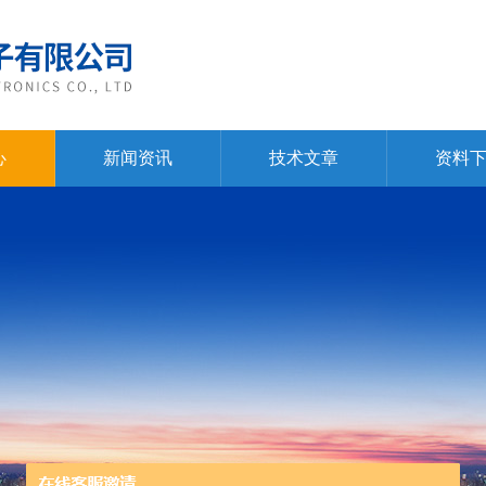
心
新闻资讯
技术文章
资料