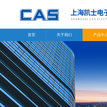
首页
关于我们
产品中