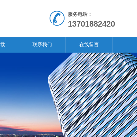
服务电话：
13701882420
下载
联系我们
在线留言