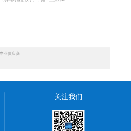
器专业供应商
关注我们