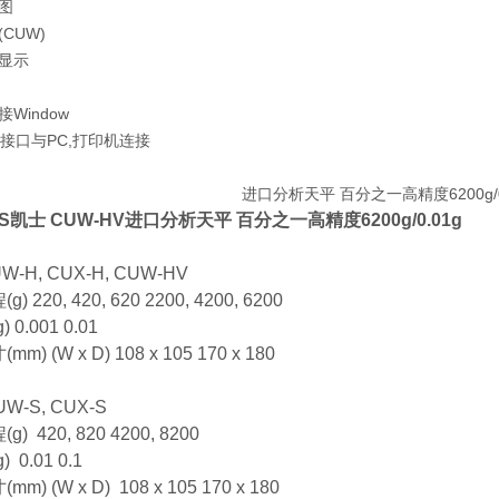
图
CUW)
光显示
Window
2C接口与PC,打印机连接
S凯士 CUW-HV
进口分析天平 百分之一高精度6200g/0.01g
W-H, CUX-H, CUW-HV
 220, 420, 620 2200, 4200, 6200
 0.001 0.01
m) (W x D) 108 x 105 170 x 180
W-S, CUX-S
) 420, 820 4200, 8200
 0.01 0.1
m) (W x D) 108 x 105 170 x 180