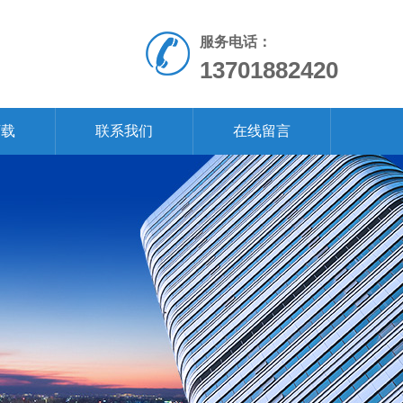
服务电话：
13701882420
下载
联系我们
在线留言