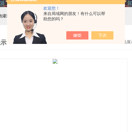
欢迎您！
来自局域网的朋友！有什么可以帮
自动灌装机设备,液体灌装生产线
助您的吗？
展示
首页
>
产品展