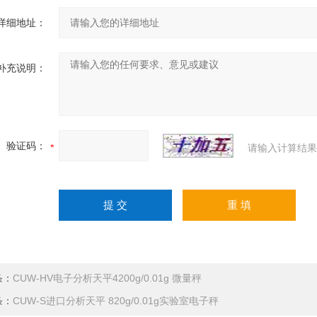
详细地址：
补充说明：
验证码：
请输入计算结果
条：
CUW-HV电子分析天平4200g/0.01g 微量秤
条：
CUW-S进口分析天平 820g/0.01g实验室电子秤