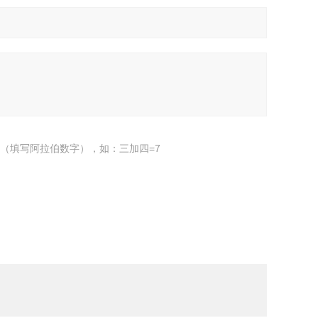
（填写阿拉伯数字），如：三加四=7