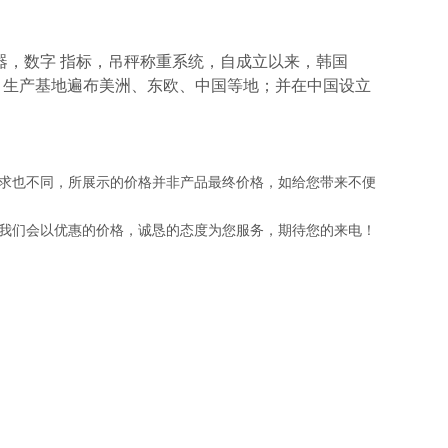
器，数字 指标，吊秤称重系统，自成立以来，韩国
处，生产基地遍布美洲、东欧、中国等地；并在中国设立
求也不同，所展示的价格并非产品最终价格，如给您带来不便
我们会以优惠的价格，诚恳的态度为您服务，期待您的来电！
。