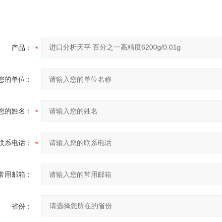
产品：
您的单位：
您的姓名：
联系电话：
常用邮箱：
省份：