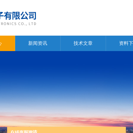
心
新闻资讯
技术文章
资料