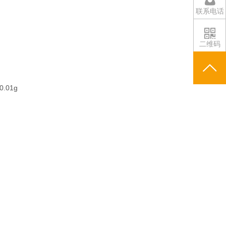
联系电话
二维码