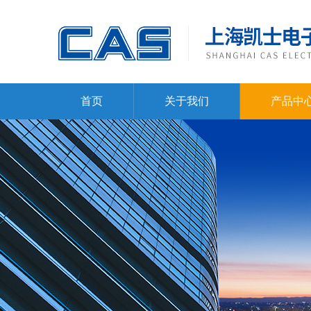
首页
关于我们
产品中