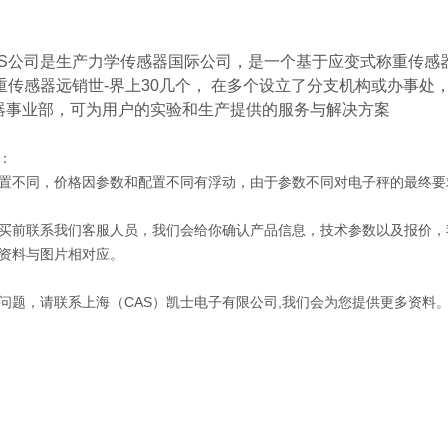
AS公司是生产力学传感器国际公司，是一个基于应变式称重传感
称重传感器远销世-界上30几个， 在多个设立了分支机构或办事
器事业部，可为用户的实验和生产提供的服务与解决方案
：
置不同，价格因参数和配置不同有浮动，由于参数不同对电子秤的最终要
买前联系我们客服人员，我们会给你确认产品信息，技术参数以及报价，
资料与图片相对应。
问题，请联系上海（CAS）凯士电子有限公司,我们会为您提供更多资料