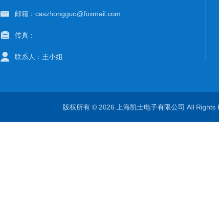
邮箱：caszhongguo@foxmail.com
传真：
联系人：王小姐
版权所有 © 2026 上海凯士电子有限公司 All Rights