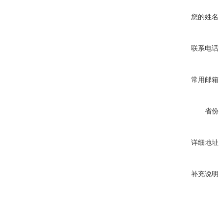
您的姓名
联系电话
常用邮箱
省份
详细地址
补充说明