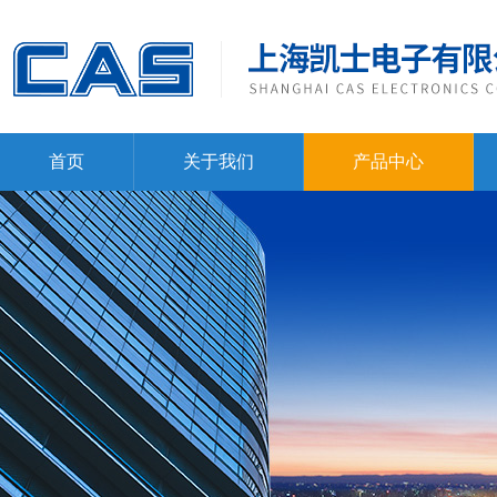
首页
关于我们
产品中心