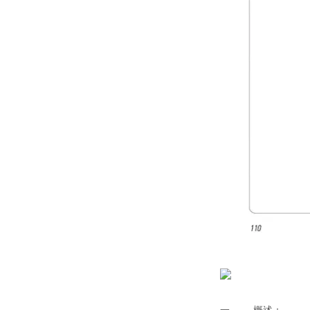
一， 概述：