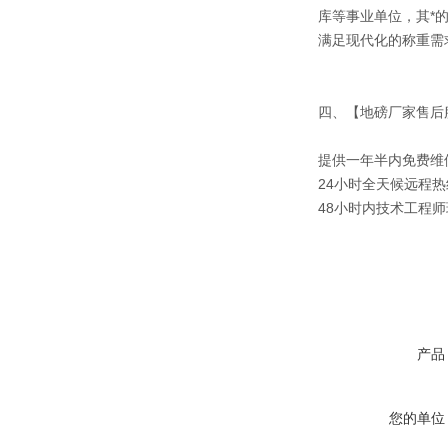
库等事业单位，其*
满足现代化的称重需
四、【地磅厂家售后
提供一年半内免费维
24小时全天候远程热
48小时内技术工程
产品
您的单位