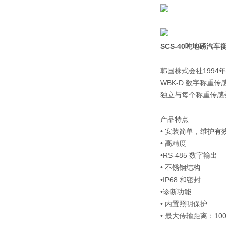
SCS-
40吨地磅汽车
韩国株式会社199
WBK-D 数字称
独立与每个称重传感
产品特点
• 安装简单，维护有
• 高精度
•RS-485 数字输出
• 不锈钢结构
•IP68 和密封
•诊断功能
• 内置照明保护
• 最大传输距离：100