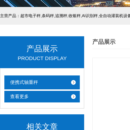
主营产品：超市电子秤,条码秤,追溯秤,收银秤,AI识别秤,全自动灌装机设
产品展示
产品展示
PRODUCT DISPLAY
便携式轴重秤
查看更多
相关文章