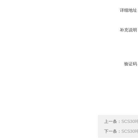
详细地址
补充说明
验证码
上一条：
SCS3
下一条：
SCS3