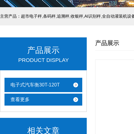
主营产品：超市电子秤,条码秤,追溯秤,收银秤,AI识别秤,全自动灌装机设
产品展示
产品展示
PRODUCT DISPLAY
电子式汽车衡30T-120T
查看更多
相关文章