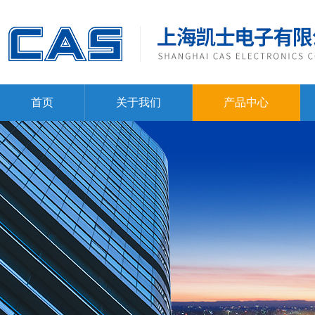
首页
关于我们
产品中心