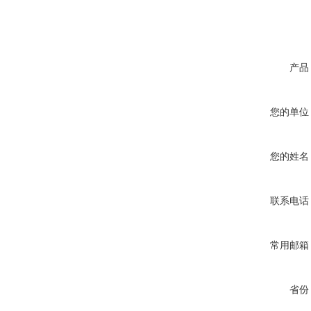
产品
您的单位
您的姓名
联系电话
常用邮箱
省份