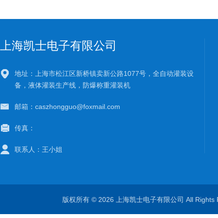
上海凯士电子有限公司
地址：上海市松江区新桥镇卖新公路1077号，全自动灌装设
备，液体灌装生产线，防爆称重灌装机
邮箱：caszhongguo@foxmail.com
传真：
联系人：王小姐
版权所有 © 2026 上海凯士电子有限公司 All Rights