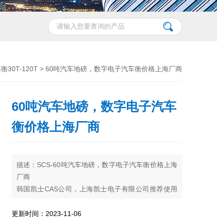
30T-120T
> 60吨汽车地磅，数字电子汽车衡价格上海厂商
60吨汽车地磅，数字电子汽车
衡价格上海厂商
描述：SCS-60吨汽车地磅，数字电子汽车衡价格上海
厂商
韩国凯士CAS公司，上海凯士电子有限公司推荐使用
的SCS系列全电子汽车衡采用模块化、标准化、系列
化设计，韩国CAS株式会社是韩国衡器企业，世界综
更新时间：2023-11-06