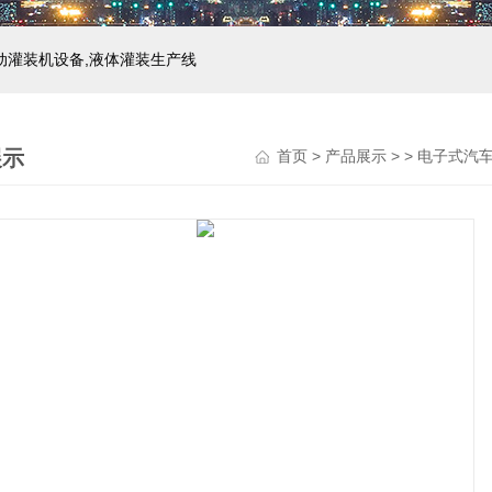
自动灌装机设备,液体灌装生产线
展示
首页
>
产品展示
> >
电子式汽车衡