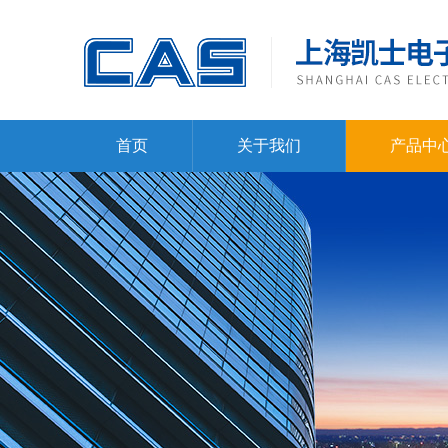
首页
关于我们
产品中