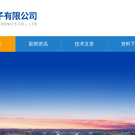
心
新闻资讯
技术文章
资料