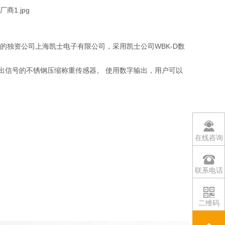
立的独资公司上海凯士电子有限公司，采用凯士公司WBK-D数
输出信号的不锈钢压缩称重传感器。 使用数字输出，用户可以
在线咨询
联系电话
二维码