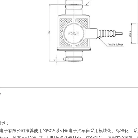
概述：
电子有限公司推荐使用的SCS系列全电子汽车衡采用模块化、标准化、
结构，具有足够的刚度，同时配备多组纵向、横向限位，使用安全可靠。