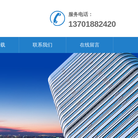
服务电话：
13701882420
下载
联系我们
在线留言