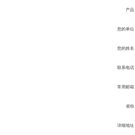
产品
您的单位
您的姓名
联系电话
常用邮箱
省份
详细地址