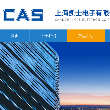
首页
关于我们
产品中心