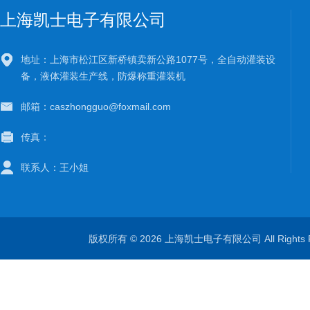
上海凯士电子有限公司
地址：上海市松江区新桥镇卖新公路1077号，全自动灌装设
备，液体灌装生产线，防爆称重灌装机
邮箱：caszhongguo@foxmail.com
传真：
联系人：王小姐
版权所有 © 2026 上海凯士电子有限公司 All Rights