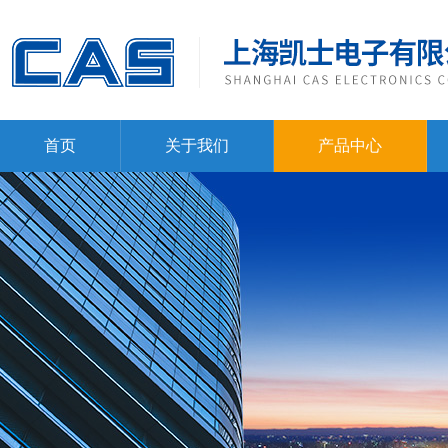
首页
关于我们
产品中心