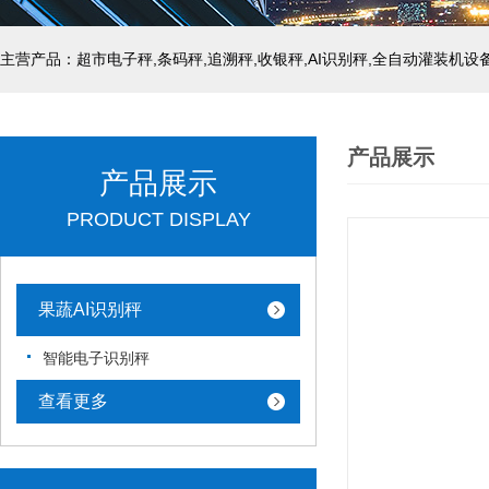
主营产品：超市电子秤,条码秤,追溯秤,收银秤,AI识别秤,全自动灌装机设
产品展示
产品展示
PRODUCT DISPLAY
果蔬AI识别秤
智能电子识别秤
查看更多