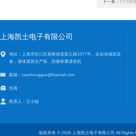
下一条：
CT-6
上海凯士电子有限公司
地址：上海市松江区新桥镇卖新公路1077号，全自动灌装设
备，液体灌装生产线，防爆称重灌装机
邮箱：caszhongguo@foxmail.com
传真：
联系人：王小姐
版权所有 © 2026 上海凯士电子有限公司 All Rights