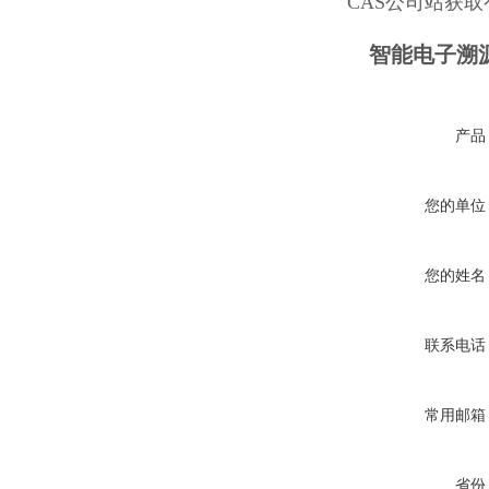
CAS公司站获
智能电子溯
产品
您的单位
您的姓名
联系电话
常用邮箱
省份