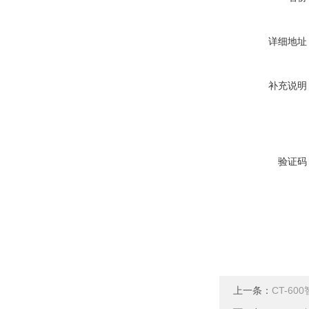
详细地址
补充说明
验证码
上一条：
CT-6