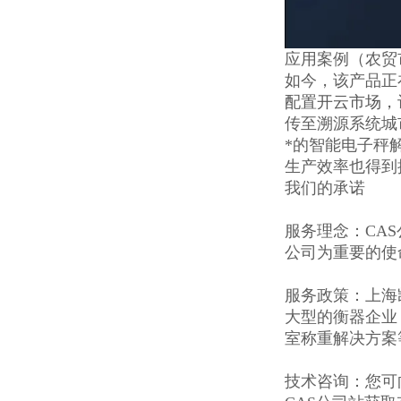
应用案例（农贸
如今，该产品正
配置开云市场，
传至溯源系统城
*的智能电子秤
生产效率也得到
我们的承诺
服务理念：CAS
公司为重要的使
服务政策：上海
大型的衡器企业
室称重解决方案
技术咨询：您可