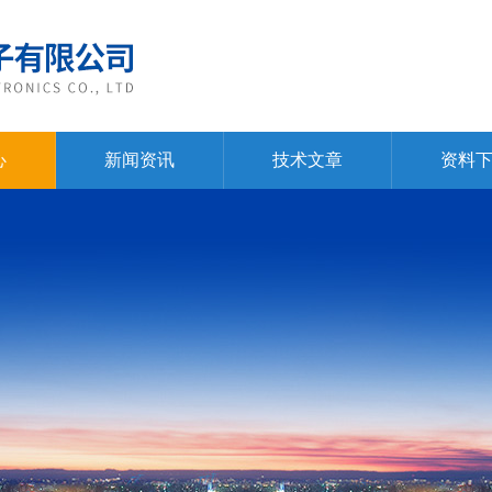
心
新闻资讯
技术文章
资料