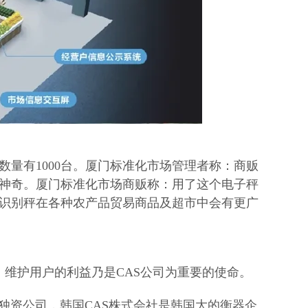
量有1000台。厦门标准化市场管理者称：商贩
神奇。厦门标准化市场商贩称：用了这个电子秤
识别秤在各种农产品贸易商品及超市中会有更广
的。维护用户的利益乃是CAS公司为重要的使命。
的独资公司，韩国CAS株式会社是韩国大的衡器企