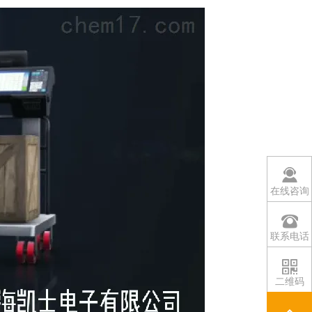
在线咨询
联系电话
二维码