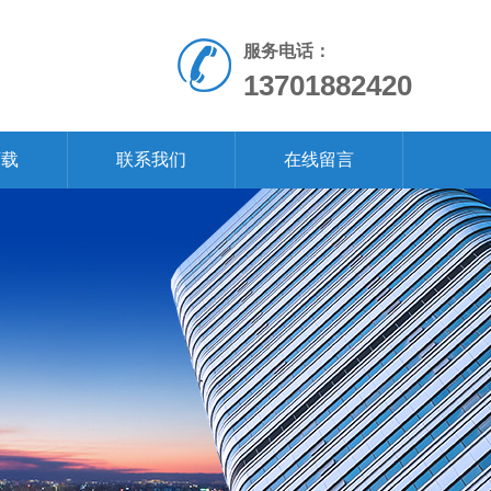
服务电话：
13701882420
下载
联系我们
在线留言