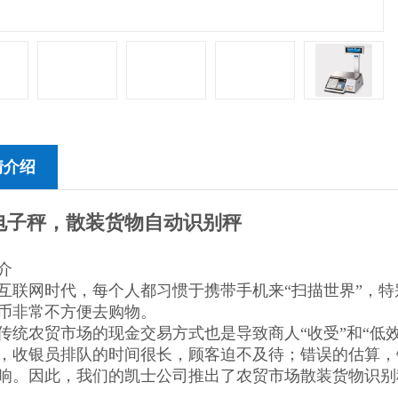
情介绍
电子秤，散装货物自动识别秤
介
动互联网时代，每个人都习惯于携带手机来“扫描世界”，
币非常不方便去购物。
传统农贸市场的现金交易方式也是导致商人“收受”和“低
，收银员排队的时间很长，顾客迫不及待；错误的估算，
响。因此，我们的凯士公司推出了农贸市场散装货物识别