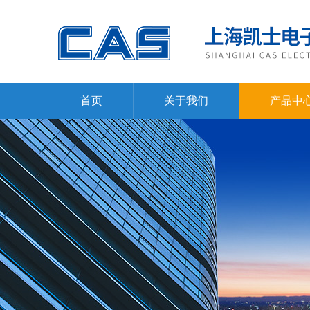
首页
关于我们
产品中