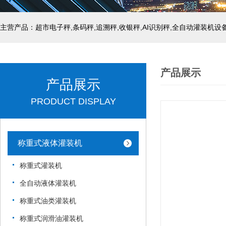
主营产品：超市电子秤,条码秤,追溯秤,收银秤,AI识别秤,全自动灌装机设
产品展示
产品展示
PRODUCT DISPLAY
称重式液体灌装机
称重式灌装机
全自动液体灌装机
称重式油类灌装机
称重式润滑油灌装机