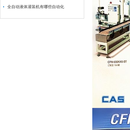
全自动液体灌装机有哪些自动化