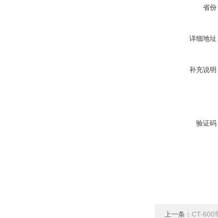
省份
详细地址
补充说明
验证码
上一条：
CT-6