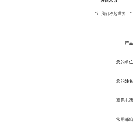
"让我们称起世界！"
产品
您的单位
您的姓名
联系电话
常用邮箱