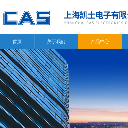
首页
关于我们
产品中心