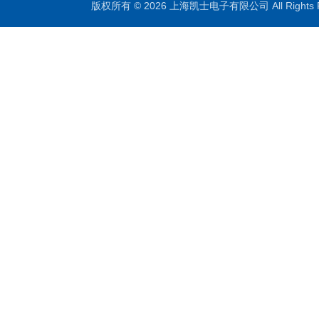
版权所有 © 2026 上海凯士电子有限公司 All Rights