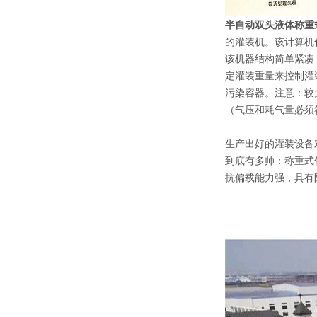
半自动双头液体称重
的灌装机。该计算机
该机器结构简单紧凑
定灌装重量来控制灌
污染容器。注意：较
（气压和耗气量必须
生产出好的灌装设备
到底有多帅：称重式
抗偏载能力强，具有