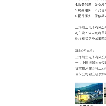
4.服务保障：设备
5.终身服务：产品
6.配件服务：保修期
上海凯士电子有限公司
a)主营：全自动称
码垛机等各类成套灌
凯士公司介绍：
上海凯士电子有限公
一，中国衡器协会副
称重技术在各种工业
目前公司独立研发和