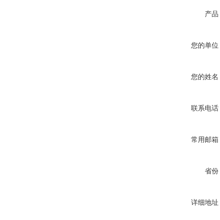
产品
您的单位
您的姓名
联系电话
常用邮箱
省份
详细地址