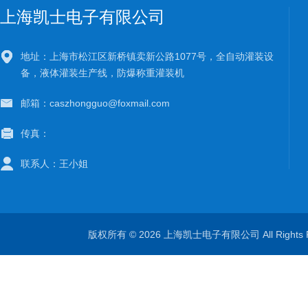
上海凯士电子有限公司
地址：上海市松江区新桥镇卖新公路1077号，全自动灌装设
备，液体灌装生产线，防爆称重灌装机
邮箱：caszhongguo@foxmail.com
传真：
联系人：王小姐
版权所有 © 2026 上海凯士电子有限公司 All Rights