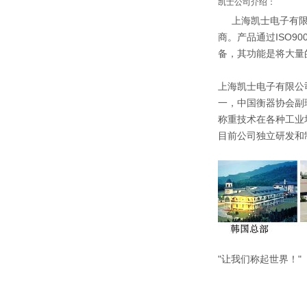
凯士公司介绍：
上海凯士电子有
商。产品通过ISO9
备，其功能是将大量
上海凯士电子有限公
一，中国衡器协会副
称重技术在各种工业
目前公司独立研发和
"让我们称起世界！"