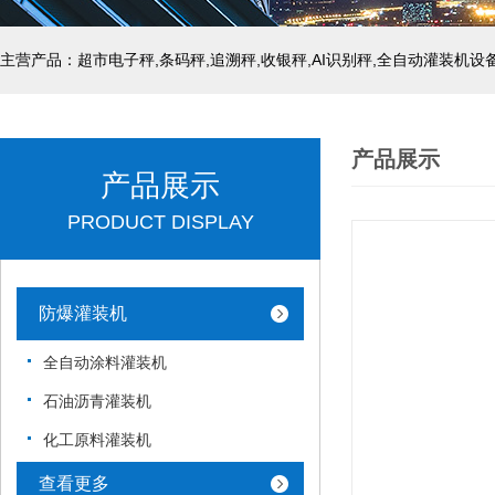
主营产品：超市电子秤,条码秤,追溯秤,收银秤,AI识别秤,全自动灌装机设
产品展示
产品展示
PRODUCT DISPLAY
防爆灌装机
全自动涂料灌装机
石油沥青灌装机
化工原料灌装机
查看更多