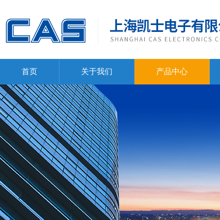
首页
关于我们
产品中心