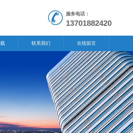
服务电话：
13701882420
下载
联系我们
在线留言