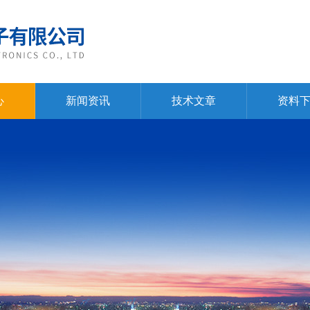
心
新闻资讯
技术文章
资料