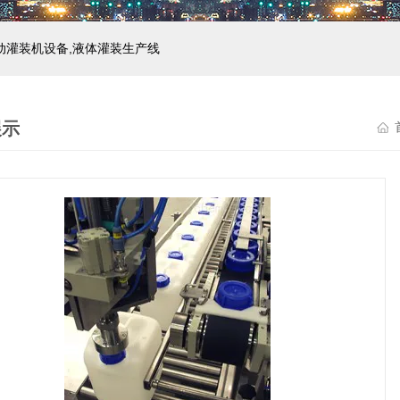
自动灌装机设备,液体灌装生产线
展示