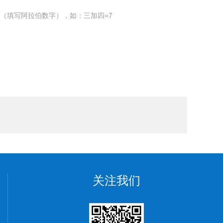
（填写阿拉伯数字），如：三加四=7
关注我们