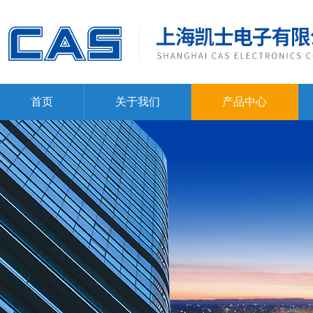
首页
关于我们
产品中心