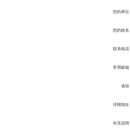
您的单位
您的姓名
联系电话
常用邮箱
省份
详细地址
补充说明