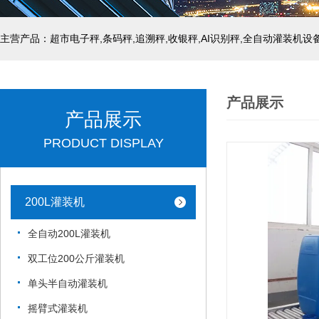
主营产品：超市电子秤,条码秤,追溯秤,收银秤,AI识别秤,全自动灌装机设
产品展示
产品展示
PRODUCT DISPLAY
200L灌装机
全自动200L灌装机
双工位200公斤灌装机
单头半自动灌装机
摇臂式灌装机