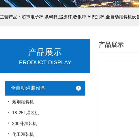
主营产品：超市电子秤,条码秤,追溯秤,收银秤,AI识别秤,全自动灌装机设
产品展示
产品展示
PRODUCT DISPLAY
全自动灌装设备
溶剂灌装机
18-25L灌装机
200升灌装机
化工灌装机