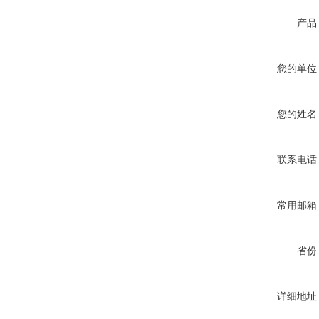
产品
您的单位
您的姓名
联系电话
常用邮箱
省份
详细地址