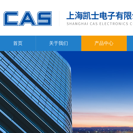
首页
关于我们
产品中心