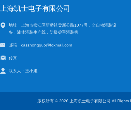
上海凯士电子有限公司
地址：上海市松江区新桥镇卖新公路1077号，全自动灌装设
备，液体灌装生产线，防爆称重灌装机
邮箱：caszhongguo@foxmail.com
传真：
联系人：王小姐
版权所有 © 2026 上海凯士电子有限公司 All Rights