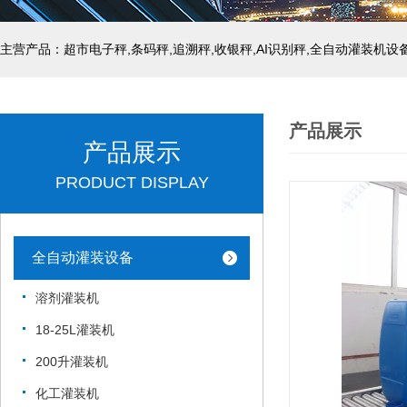
主营产品：超市电子秤,条码秤,追溯秤,收银秤,AI识别秤,全自动灌装机设
产品展示
产品展示
PRODUCT DISPLAY
全自动灌装设备
溶剂灌装机
18-25L灌装机
200升灌装机
化工灌装机