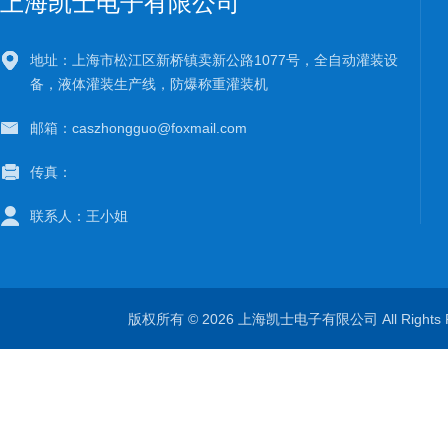
上海凯士电子有限公司
地址：上海市松江区新桥镇卖新公路1077号，全自动灌装设
备，液体灌装生产线，防爆称重灌装机
邮箱：caszhongguo@foxmail.com
传真：
联系人：王小姐
版权所有 © 2026 上海凯士电子有限公司 All Rights