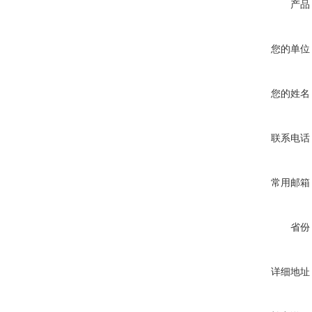
产品
您的单位
您的姓名
联系电话
常用邮箱
省份
详细地址