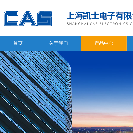
首页
关于我们
产品中心