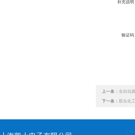
补充说明
验证码
上一条：
全自动
下一条：
双头化