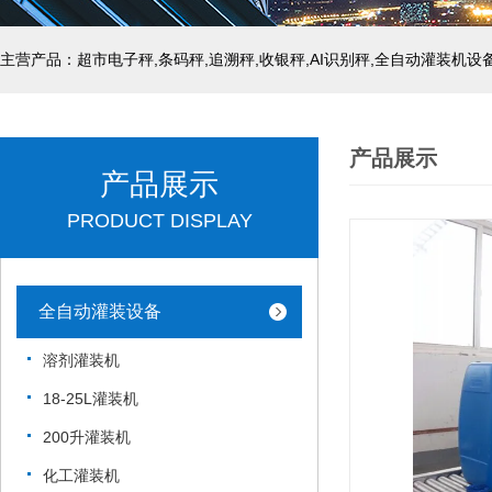
主营产品：超市电子秤,条码秤,追溯秤,收银秤,AI识别秤,全自动灌装机设
产品展示
产品展示
PRODUCT DISPLAY
全自动灌装设备
溶剂灌装机
18-25L灌装机
200升灌装机
化工灌装机