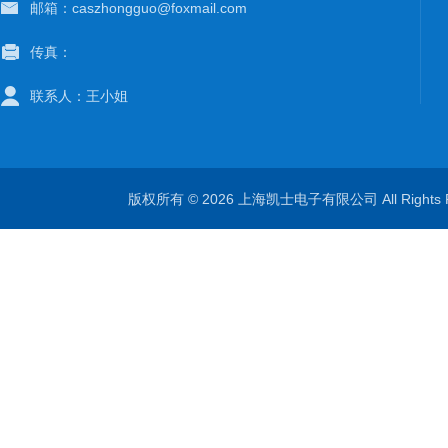
邮箱：caszhongguo@foxmail.com
传真：
联系人：王小姐
版权所有 © 2026 上海凯士电子有限公司 All Rights