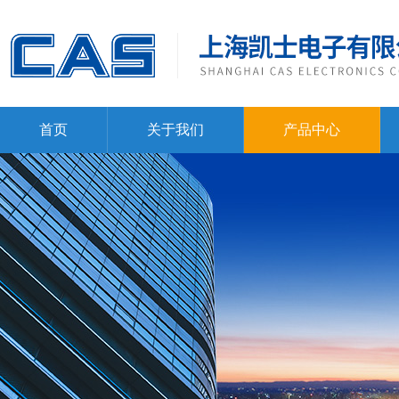
首页
关于我们
产品中心