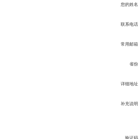
您的姓名
联系电话
常用邮箱
省份
详细地址
补充说明
验证码