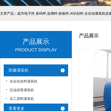
主营产品：超市电子秤,条码秤,追溯秤,收银秤,AI识别秤,全自动灌装机设
产品展示
产品展示
PRODUCT DISPLAY
防爆灌装机
全自动涂料灌装机
石油沥青灌装机
化工原料灌装机
查看更多