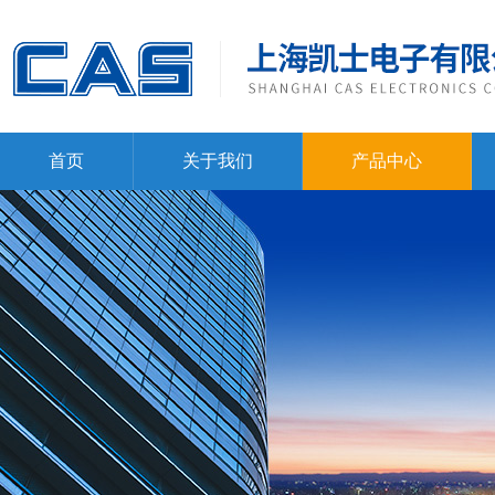
首页
关于我们
产品中心