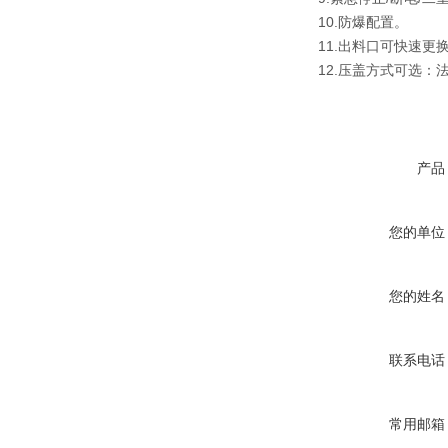
10.防爆配置。
11.出料口可快速
12.压盖方式可选：
产品
您的单位
您的姓名
联系电话
常用邮箱