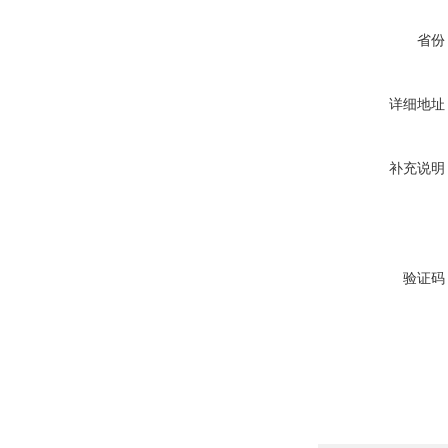
省份
详细地址
补充说明
验证码