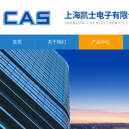
首页
关于我们
产品中心