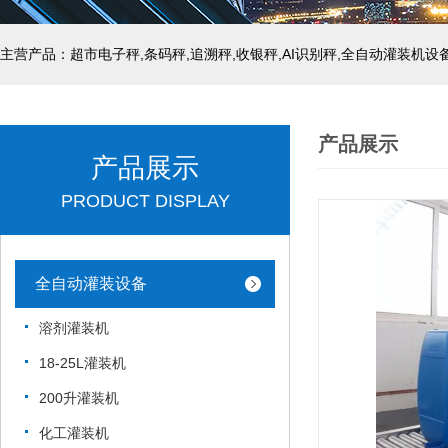
主营产品：超市电子秤,条码秤,追溯秤,收银秤,AI识别秤,全自动灌装机设
产品展示
产品展示
PRODUCT DISPLAY
全自动灌装设备
溶剂灌装机
18-25L灌装机
200升灌装机
化工灌装机