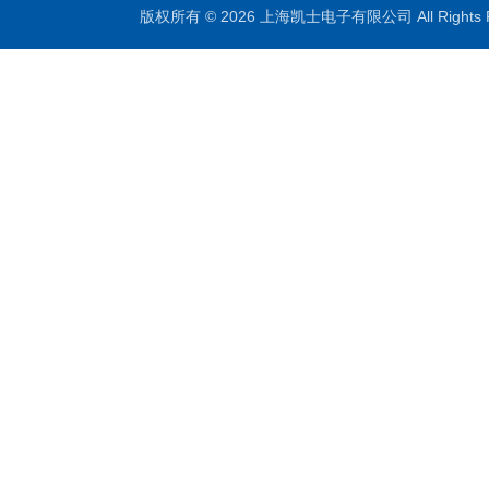
版权所有 © 2026 上海凯士电子有限公司 All Rights