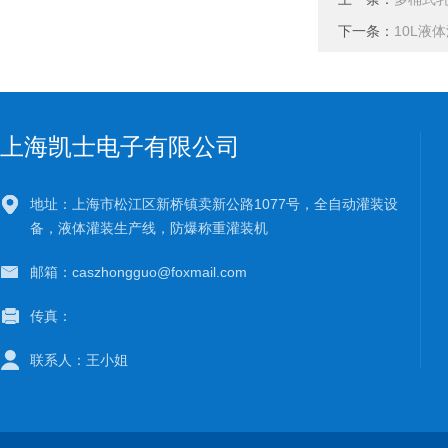
下一条：
10L液
上海凯士电子有限公司
地址：上海市松江区新桥镇卖新公路1077号，全自动灌装设
备，液体灌装生产线，防爆称重灌装机
邮箱：caszhongguo@foxmail.com
传真：
联系人：王小姐