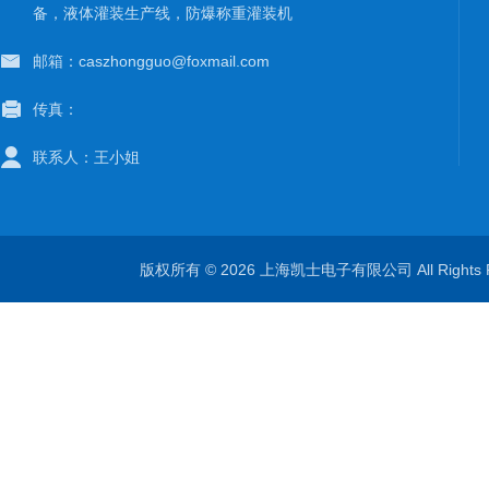
备，液体灌装生产线，防爆称重灌装机
邮箱：caszhongguo@foxmail.com
传真：
联系人：王小姐
版权所有 © 2026 上海凯士电子有限公司 All Rights