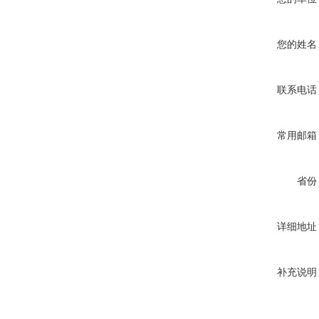
您的姓名
联系电话
常用邮箱
省份
详细地址
补充说明