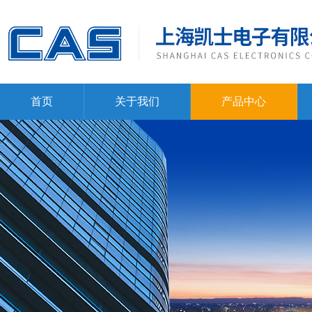
首页
关于我们
产品中心